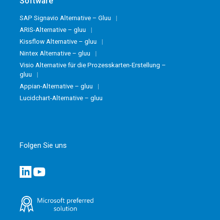
Software
SAP Signavio Alternative – Gluu
ARIS-Alternative – gluu
Kissflow Alternative – gluu
Nintex Alternative – gluu
Visio Alternative für die Prozesskarten-Erstellung –
gluu
Appian-Alternative – gluu
Lucidchart-Alternative – gluu
Folgen Sie uns