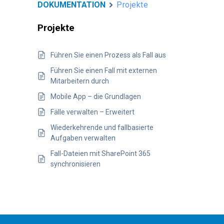
DOKUMENTATION
Projekte
Projekte
Führen Sie einen Prozess als Fall aus
Führen Sie einen Fall mit externen
Mitarbeitern durch
Mobile App – die Grundlagen
Fälle verwalten – Erweitert
Wiederkehrende und fallbasierte
Aufgaben verwalten
Fall-Dateien mit SharePoint 365
synchronisieren