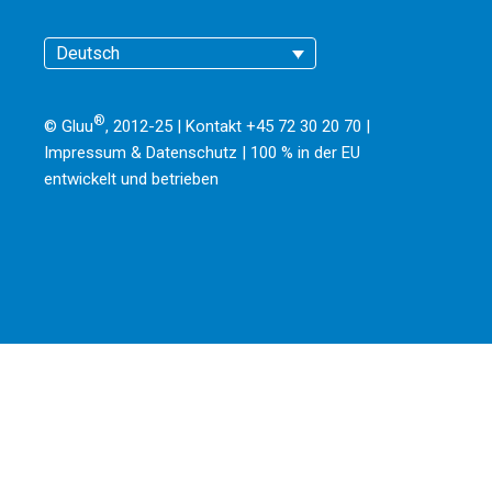
Deutsch
®
© Gluu
, 2012-25 | Kontakt +45 72 30 20 70 |
Impressum & Datenschutz
|
100 % in der EU
entwickelt und betrieben