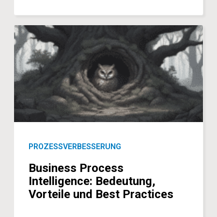
PROZESSVERBESSERUNG
Business Process
Intelligence: Bedeutung,
Vorteile und Best Practices