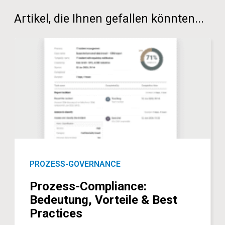
Artikel, die Ihnen gefallen könnten...
PROZESS-GOVERNANCE
Prozess-Compliance:
Bedeutung, Vorteile & Best
Practices