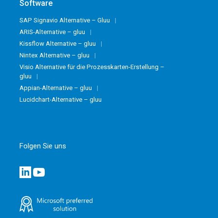
Software
SAP Signavio Alternative – Gluu
ARIS-Alternative – gluu
Kissflow Alternative – gluu
Nintex Alternative – gluu
Visio Alternative für die Prozesskarten-Erstellung –
gluu
Appian-Alternative – gluu
Lucidchart-Alternative – gluu
Folgen Sie uns