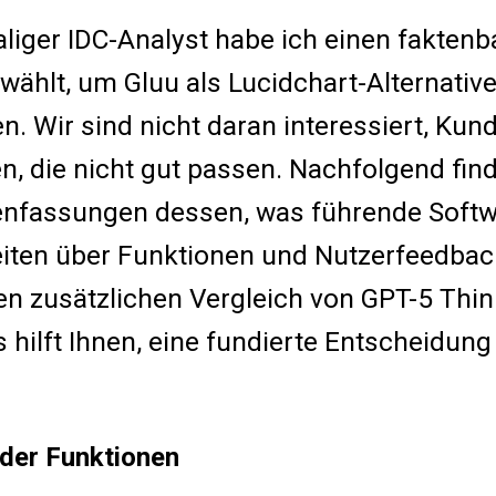
liger IDC-Analyst habe ich einen faktenb
wählt, um Gluu als Lucidchart-Alternative
n. Wir sind nicht daran interessiert, Kun
n, die nicht gut passen. Nachfolgend fin
fassungen dessen, was führende Softw
iten über Funktionen und Nutzerfeedbac
en zusätzlichen Vergleich von GPT-5 Thin
s hilft Ihnen, eine fundierte Entscheidung
 der Funktionen