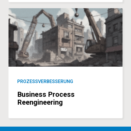
PROZESSVERBESSERUNG
Business Process
Reengineering