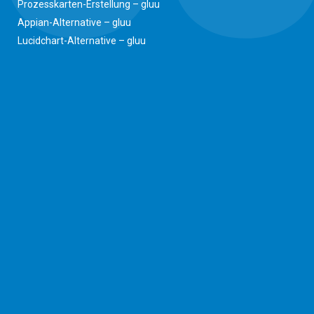
Prozesskarten-Erstellung – gluu
Appian-Alternative – gluu
Lucidchart-Alternative – gluu