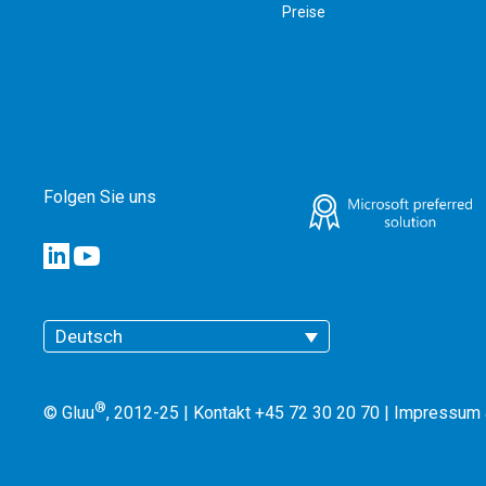
Preise
Folgen Sie uns
Deutsch
®
© Gluu
, 2012-25 | Kontakt +45 72 30 20 70 |
Impressum 