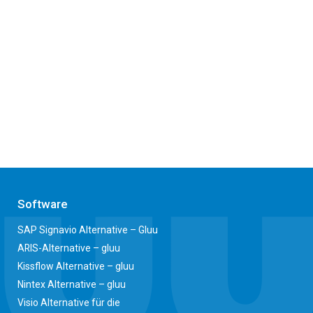
Software
SAP Signavio Alternative – Gluu
ARIS-Alternative – gluu
Kissflow Alternative – gluu
Nintex Alternative – gluu
Visio Alternative für die