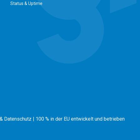
Status & Uptime
& Datenschutz
|
100 % in der EU entwickelt und betrieben