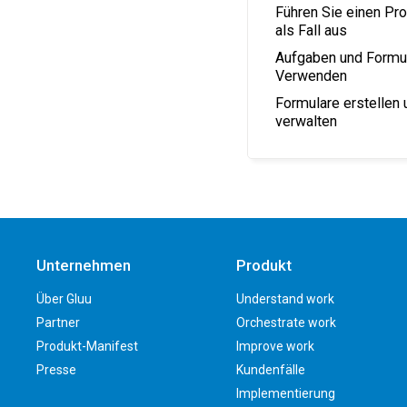
Führen Sie einen Pr
als Fall aus
Aufgaben und Formu
Verwenden
Formulare erstellen 
verwalten
Unternehmen
Produkt
Über Gluu
Understand work
Partner
Orchestrate work
Produkt-Manifest
Improve work
Presse
Kundenfälle
Implementierung