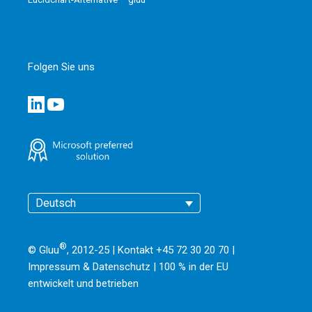
Folgen Sie uns
Deutsch
®
© Gluu
, 2012-25 | Kontakt +45 72 30 20 70 |
Impressum & Datenschutz
|
100 % in der EU
entwickelt und betrieben