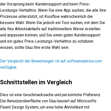
der Vorsprung beim Kundensupport und beim Preis-
Leistungs-Verhältnis. Wenn Sie eine App suchen, die alle Ihre
Prozesse unterstützt, ist Kissflow wahrscheinlich die
bessere Wahl. Wenn Sie jedoch ein Tool suchen, mit dem Sie
alle Ihre Arbeitsabläufe auf traditionellere Weise erstellen
und anpassen können, und Sie einen guten Kundensupport
und ein gutes Preis-Leistungs-Verhältnis zu schätzen
wissen, sollte Gluu Ihre erste Wahl sein.
Der Vergleich der Bewertungen ist auf softwareadvice.com
verfügbar.
Schnittstellen im Vergleich
Dies ist eine Geschmacksache und persönliche Präferenz.
Die Benutzeroberfläche von Gluu basiert auf Microsofts
Fluent Design System, um eine hohe Ähnlichkeit mit