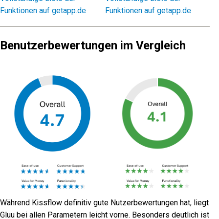
Funktionen auf getapp.de
Funktionen auf getapp.de
Benutzerbewertungen im Vergleich
Während Kissflow definitiv gute Nutzerbewertungen hat, liegt
Gluu bei allen Parametern leicht vorne. Besonders deutlich ist