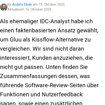
By
Anders Elbak
am 15. Oktober 2025
Aktualisiert 16. Oktober 2025
Als ehemaliger IDC-Analyst habe ich
einen faktenbasierten Ansatz gewählt,
um Gluu als Kissflow-Alternative zu
vergleichen. Wir sind nicht daran
interessiert, Kunden anzuziehen, die
nicht gut passen. Unten finden Sie
Zusammenfassungen dessen, was
führende Software-Review-Seiten über
Funktionen und Nutzerfeedback
sagen, sowie einen zusätzlichen