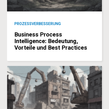
PROZESSVERBESSERUNG
Business Process
Intelligence: Bedeutung,
Vorteile und Best Practices