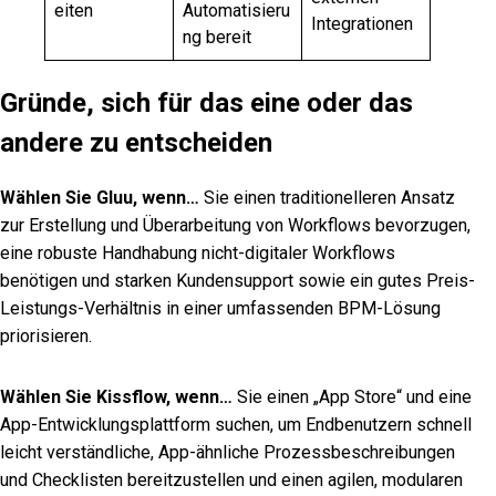
eiten
Automatisieru
Integrationen
ng bereit
Gründe, sich für das eine oder das
andere zu entscheiden
Wählen Sie Gluu, wenn…
Sie einen traditionelleren Ansatz
zur Erstellung und Überarbeitung von Workflows bevorzugen,
eine robuste Handhabung nicht-digitaler Workflows
benötigen und starken Kundensupport sowie ein gutes Preis-
Leistungs-Verhältnis in einer umfassenden BPM-Lösung
priorisieren.
Wählen Sie Kissflow, wenn…
Sie einen „App Store“ und eine
App-Entwicklungsplattform suchen, um Endbenutzern schnell
leicht verständliche, App-ähnliche Prozessbeschreibungen
und Checklisten bereitzustellen und einen agilen, modularen