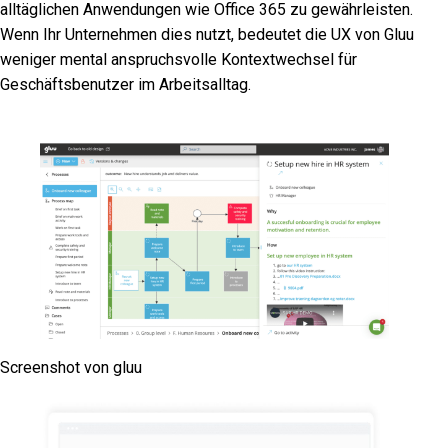
alltäglichen Anwendungen wie Office 365 zu gewährleisten.
Wenn Ihr Unternehmen dies nutzt, bedeutet die UX von Gluu
weniger mental anspruchsvolle Kontextwechsel für
Geschäftsbenutzer im Arbeitsalltag.
Screenshot von gluu