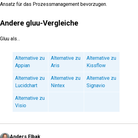
Ansatz für das Prozessmanagement bevorzugen.
Andere gluu-Vergleiche
Gluu als…
Alternative zu
Alternative zu
Alternative zu
Appian
Aris
Kissflow
Alternative zu
Alternative zu
Alternative zu
Lucidchart
Nintex
Signavio
Alternative zu
Visio
Anders Elbak