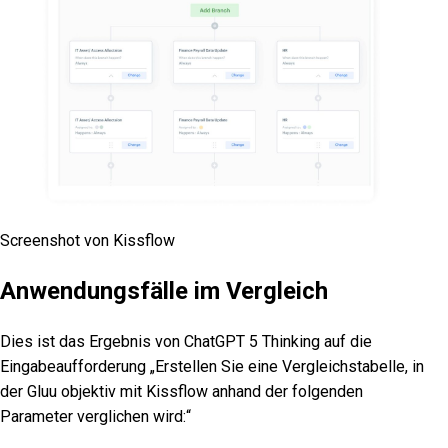
Screenshot von Kissflow
Anwendungsfälle im Vergleich
Dies ist das Ergebnis von ChatGPT 5 Thinking auf die
Eingabeaufforderung „Erstellen Sie eine Vergleichstabelle, in
der Gluu objektiv mit Kissflow anhand der folgenden
Parameter verglichen wird:“