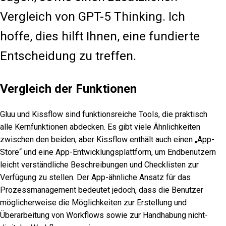
Vergleich von GPT-5 Thinking. Ich
hoffe, dies hilft Ihnen, eine fundierte
Entscheidung zu treffen.
Vergleich der Funktionen
Gluu und Kissflow sind funktionsreiche Tools, die praktisch
alle Kernfunktionen abdecken. Es gibt viele Ähnlichkeiten
zwischen den beiden, aber Kissflow enthält auch einen „App-
Store“ und eine App-Entwicklungsplattform, um Endbenutzern
leicht verständliche Beschreibungen und Checklisten zur
Verfügung zu stellen. Der App-ähnliche Ansatz für das
Prozessmanagement bedeutet jedoch, dass die Benutzer
möglicherweise die Möglichkeiten zur Erstellung und
Überarbeitung von Workflows sowie zur Handhabung nicht-