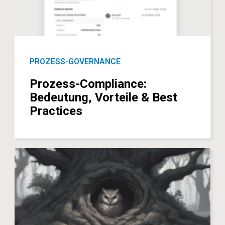
PROZESS-GOVERNANCE
Prozess-Compliance:
Bedeutung, Vorteile & Best
Practices