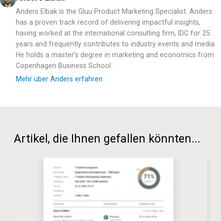
Anders Elbak is the Gluu Product Marketing Specialist. Anders
has a proven track record of delivering impactful insights,
having worked at the international consulting firm, IDC for 25
years and frequently contributes to industry events and media.
He holds a master’s degree in marketing and economics from
Copenhagen Business School.
Mehr über Anders erfahren
Artikel, die Ihnen gefallen könnten...