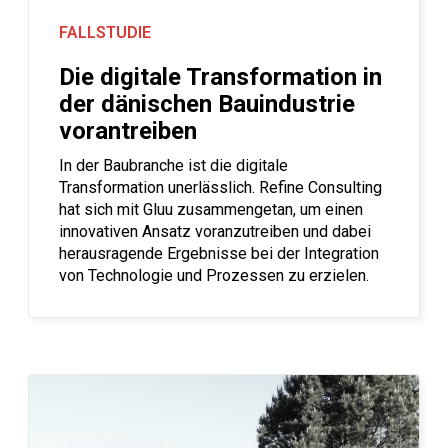
FALLSTUDIE
Die digitale Transformation in
der dänischen Bauindustrie
vorantreiben
In der Baubranche ist die digitale
Transformation unerlässlich. Refine Consulting
hat sich mit Gluu zusammengetan, um einen
innovativen Ansatz voranzutreiben und dabei
herausragende Ergebnisse bei der Integration
von Technologie und Prozessen zu erzielen.