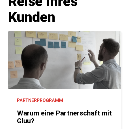
Reise Ihres
Kunden
PARTNERPROGRAMM
Warum eine Partnerschaft mit
Gluu?