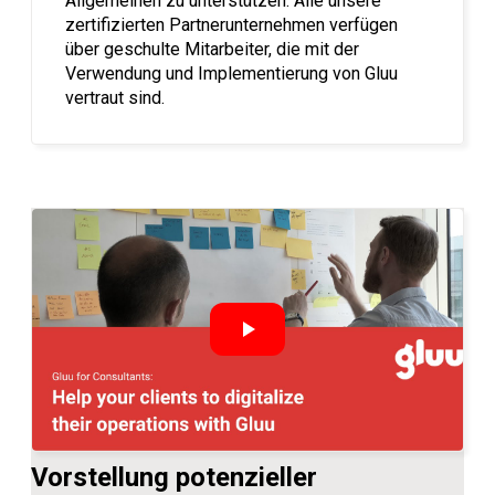
Allgemeinen zu unterstützen. Alle unsere
zertifizierten Partnerunternehmen verfügen
über geschulte Mitarbeiter, die mit der
Verwendung und Implementierung von Gluu
vertraut sind.
Vorstellung potenzieller