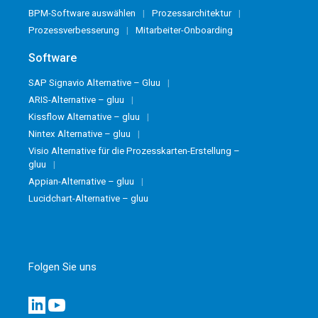
BPM-Software auswählen
Prozessarchitektur
Prozessverbesserung
Mitarbeiter-Onboarding
Software
SAP Signavio Alternative – Gluu
ARIS-Alternative – gluu
Kissflow Alternative – gluu
Nintex Alternative – gluu
Visio Alternative für die Prozesskarten-Erstellung –
gluu
Appian-Alternative – gluu
Lucidchart-Alternative – gluu
Folgen Sie uns