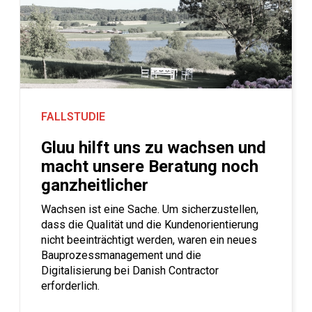
FALLSTUDIE
Gluu hilft uns zu wachsen und
macht unsere Beratung noch
ganzheitlicher
Wachsen ist eine Sache. Um sicherzustellen,
dass die Qualität und die Kundenorientierung
nicht beeinträchtigt werden, waren ein neues
Bauprozessmanagement und die
Digitalisierung bei Danish Contractor
erforderlich.