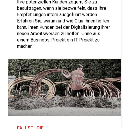
Ihre potenziellen Kunden zögern, Sie zu
beauftragen, wenn sie bezweifeln, dass Ihre
Empfehlungen intern ausgeführt werden.
Erfahren Sie, warum und wie Gluu Ihnen helfen
kann, Ihren Kunden bei der Digitalisierung ihrer
neuen Arbeitsweisen zu helfen. Ohne aus
einem Business-Projekt ein IT-Projekt zu
machen.
FALLSTUDIE