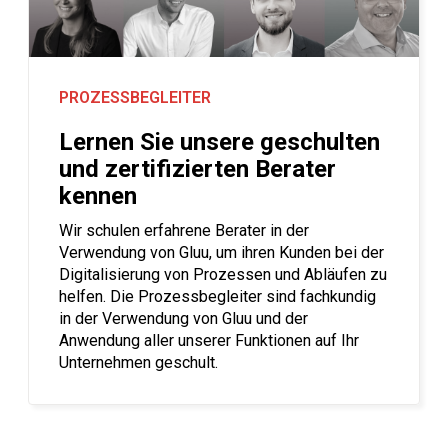
PROZESSBEGLEITER
Lernen Sie unsere geschulten
und zertifizierten Berater
kennen
Wir schulen erfahrene Berater in der
Verwendung von Gluu, um ihren Kunden bei der
Digitalisierung von Prozessen und Abläufen zu
helfen. Die Prozessbegleiter sind fachkundig
in der Verwendung von Gluu und der
Anwendung aller unserer Funktionen auf Ihr
Unternehmen geschult.