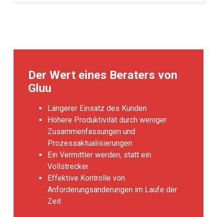
Der Wert eines Beraters von
Gluu
Längerer Einsatz des Kunden
Höhere Produktivität durch weniger
Zusammenfassungen und
Prozessaktualisierungen
Ein Vermittler werden, statt ein
Vollstrecker
Effektive Kontrolle von
Anforderungsänderungen im Laufe der
Zeit