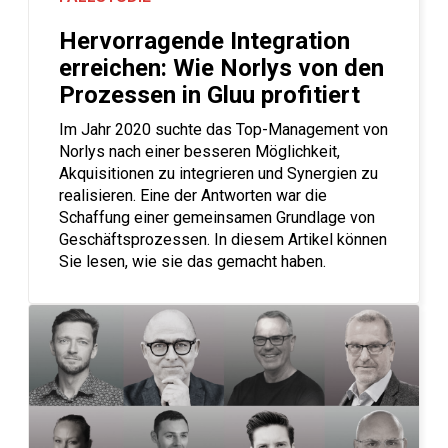
Hervorragende Integration
erreichen: Wie Norlys von den
Prozessen in Gluu profitiert
Im Jahr 2020 suchte das Top-Management von
Norlys nach einer besseren Möglichkeit,
Akquisitionen zu integrieren und Synergien zu
realisieren. Eine der Antworten war die
Schaffung einer gemeinsamen Grundlage von
Geschäftsprozessen. In diesem Artikel können
Sie lesen, wie sie das gemacht haben.