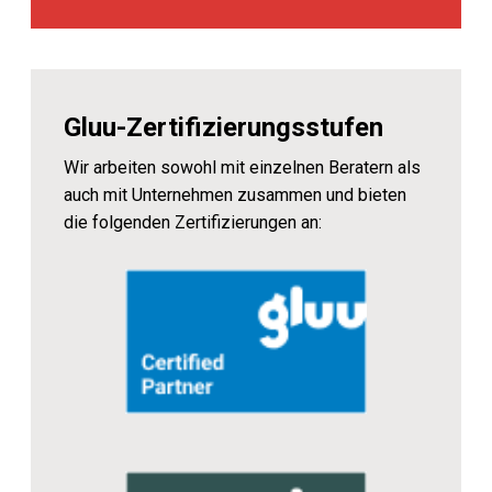
Gluu-Zertifizierungsstufen
Wir arbeiten sowohl mit einzelnen Beratern als
auch mit Unternehmen zusammen und bieten
die folgenden Zertifizierungen an: