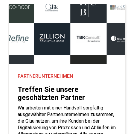
PARTNERUNTERNEHMEN
Treffen Sie unsere
geschätzten Partner
Wir arbeiten mit einer Handvoll sorgfältig
ausgewählter Partnerunternehmen zusammen,
die Gluu nutzen, um ihre Kunden bei der
Digitalisierung von Prozessen und Abläufen im