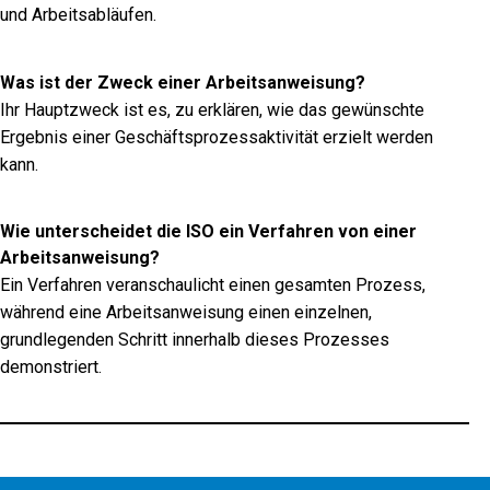
und Arbeitsabläufen.
Was ist der Zweck einer Arbeitsanweisung?
Ihr Hauptzweck ist es, zu erklären, wie das gewünschte
Ergebnis einer Geschäftsprozessaktivität erzielt werden
kann.
Wie unterscheidet die ISO ein Verfahren von einer
Arbeitsanweisung?
Ein Verfahren veranschaulicht einen gesamten Prozess,
während eine Arbeitsanweisung einen einzelnen,
grundlegenden Schritt innerhalb dieses Prozesses
demonstriert.