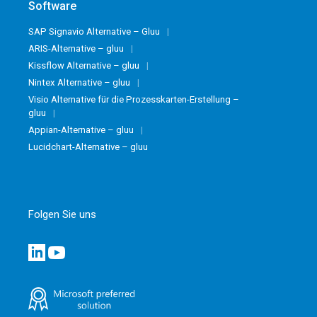
Software
SAP Signavio Alternative – Gluu
ARIS-Alternative – gluu
Kissflow Alternative – gluu
Nintex Alternative – gluu
Visio Alternative für die Prozesskarten-Erstellung –
gluu
Appian-Alternative – gluu
Lucidchart-Alternative – gluu
Folgen Sie uns