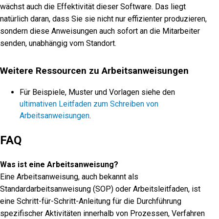
wächst auch die Effektivität dieser Software. Das liegt
natürlich daran, dass Sie sie nicht nur effizienter produzieren,
sondern diese Anweisungen auch sofort an die Mitarbeiter
senden, unabhängig vom Standort.
Weitere Ressourcen zu Arbeitsanweisungen
Für Beispiele, Muster und Vorlagen siehe den
ultimativen Leitfaden zum Schreiben von
Arbeitsanweisungen
.
FAQ
Was ist eine Arbeitsanweisung?
Eine Arbeitsanweisung, auch bekannt als
Standardarbeitsanweisung (SOP) oder Arbeitsleitfaden, ist
eine Schritt-für-Schritt-Anleitung für die Durchführung
spezifischer Aktivitäten innerhalb von Prozessen, Verfahren