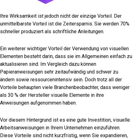
Ihre Wirksamkeit ist jedoch nicht der einzige Vorteil. Der
unmittelbarste Vorteil ist die Zeitersparnis. Sie werden 70%
schneller produziert als schriftliche Anleitungen.
Ein weiterer wichtiger Vorteil der Verwendung von visuellen
Elementen besteht darin, dass sie im Allgemeinen einfach zu
aktualisieren sind. Im Vergleich dazu können
Papieranweisungen sehr zeitaufwändig und schwer zu
ändern sowie ressourcenintensiv sein. Doch trotz all der
Vorteile behaupten viele Branchenbeobachter, dass weniger
als 30 % der Hersteller visuelle Elemente in ihre
Anweisungen aufgenommen haben.
Vor diesem Hintergrund ist es eine gute Investition, visuelle
Arbeitsanweisungen in Ihrem Unternehmen einzuführen.
Diese Vorteile sind nicht kurzfristig, wenn Sie expandieren,