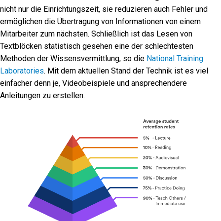
nicht nur die Einrichtungszeit, sie reduzieren auch Fehler und
ermöglichen die Übertragung von Informationen von einem
Mitarbeiter zum nächsten. Schließlich ist das Lesen von
Textblöcken statistisch gesehen eine der schlechtesten
Methoden der Wissensvermittlung, so die
National Training
Laboratories
. Mit dem aktuellen Stand der Technik ist es viel
einfacher denn je, Videobeispiele und ansprechendere
Anleitungen zu erstellen.