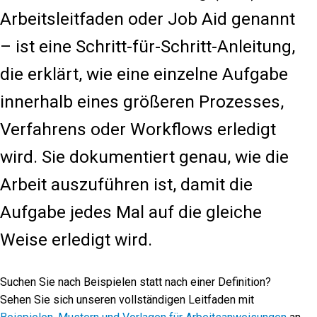
Arbeitsleitfaden oder Job Aid genannt
– ist eine Schritt-für-Schritt-Anleitung,
die erklärt, wie eine einzelne Aufgabe
innerhalb eines größeren Prozesses,
Verfahrens oder Workflows erledigt
wird. Sie dokumentiert genau, wie die
Arbeit auszuführen ist, damit die
Aufgabe jedes Mal auf die gleiche
Weise erledigt wird.
Suchen Sie nach Beispielen statt nach einer Definition?
Sehen Sie sich unseren vollständigen Leitfaden mit