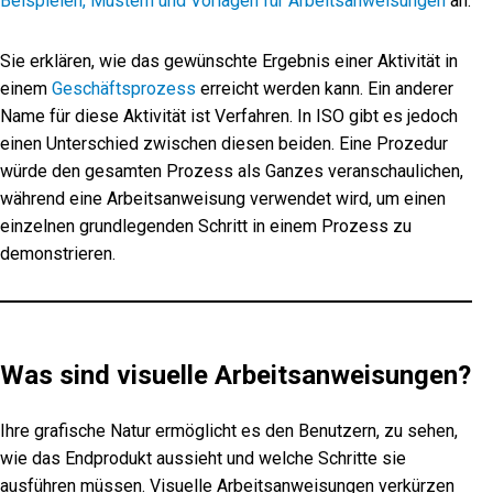
Beispielen, Mustern und Vorlagen für Arbeitsanweisungen
an.
Sie erklären, wie das gewünschte Ergebnis einer Aktivität in
einem
Geschäftsprozess
erreicht werden kann. Ein anderer
Name für diese Aktivität ist Verfahren. In ISO gibt es jedoch
einen Unterschied zwischen diesen beiden. Eine Prozedur
würde den gesamten Prozess als Ganzes veranschaulichen,
während eine Arbeitsanweisung verwendet wird, um einen
einzelnen grundlegenden Schritt in einem Prozess zu
demonstrieren.
Was sind visuelle Arbeitsanweisungen?
Ihre grafische Natur ermöglicht es den Benutzern, zu sehen,
wie das Endprodukt aussieht und welche Schritte sie
ausführen müssen. Visuelle Arbeitsanweisungen verkürzen