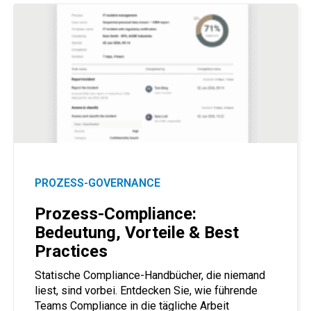
PROZESS-GOVERNANCE
Prozess-Compliance:
Bedeutung, Vorteile & Best
Practices
Statische Compliance-Handbücher, die niemand
liest, sind vorbei. Entdecken Sie, wie führende
Teams Compliance in die tägliche Arbeit