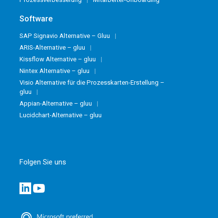
Software
SAP Signavio Alternative – Gluu
ARIS-Alternative – gluu
Kissflow Alternative – gluu
Nintex Alternative – gluu
Visio Alternative für die Prozesskarten-Erstellung –
gluu
Appian-Alternative – gluu
Lucidchart-Alternative – gluu
Folgen Sie uns