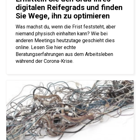
digitalen Reifegrads und finden
Sie Wege, ihn zu optimieren
Was machst du, wenn die Frist feststeht, aber
niemand physisch einhalten kann? Wie bei
anderen Meetings heutzutage geschieht dies
online. Lesen Sie hier echte
Beratungserfahrungen aus dem Arbeitsleben
während der Corona-Krise.