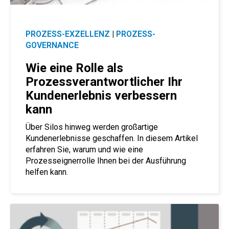
PROZESS-EXZELLENZ
|
PROZESS-
GOVERNANCE
Wie eine Rolle als
Prozessverantwortlicher Ihr
Kundenerlebnis verbessern
kann
Über Silos hinweg werden großartige
Kundenerlebnisse geschaffen. In diesem Artikel
erfahren Sie, warum und wie eine
Prozesseignerrolle Ihnen bei der Ausführung
helfen kann.