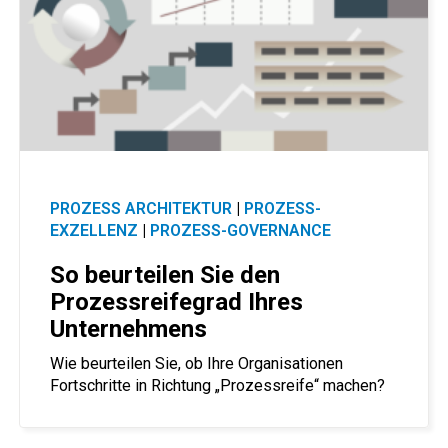
PROZESS ARCHITEKTUR
|
PROZESS-
EXZELLENZ
|
PROZESS-GOVERNANCE
So beurteilen Sie den
Prozessreifegrad Ihres
Unternehmens
Wie beurteilen Sie, ob Ihre Organisationen
Fortschritte in Richtung „Prozessreife“ machen?