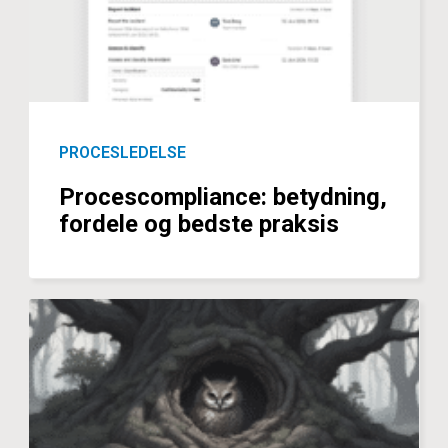
PROCESLEDELSE
Procescompliance: betydning,
fordele og bedste praksis