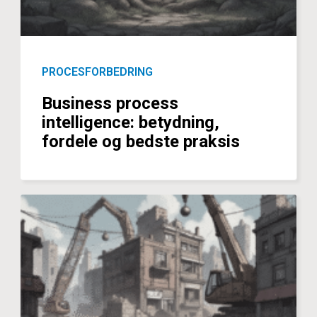
PROCESFORBEDRING
Business process
intelligence: betydning,
fordele og bedste praksis