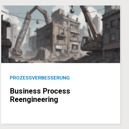
PROZESSVERBESSERUNG
Business Process
Reengineering