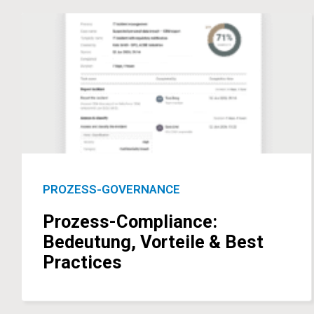
PROZESS-GOVERNANCE
Prozess-Compliance:
Bedeutung, Vorteile & Best
Practices