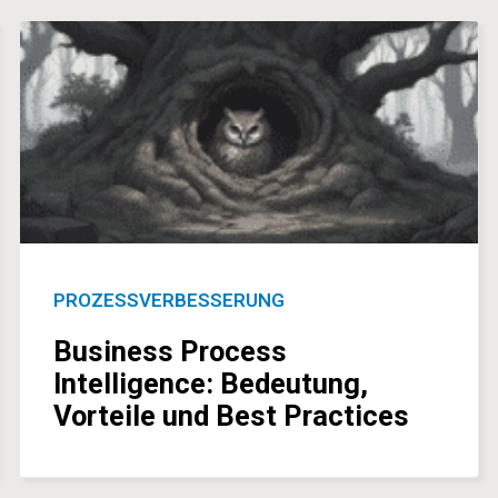
PROZESSVERBESSERUNG
Business Process
Intelligence: Bedeutung,
Vorteile und Best Practices