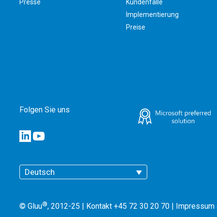
Presse
Kundenfälle
Implementierung
Preise
Folgen Sie uns
Deutsch
®
© Gluu
, 2012-25 | Kontakt +45 72 30 20 70 |
Impressum 