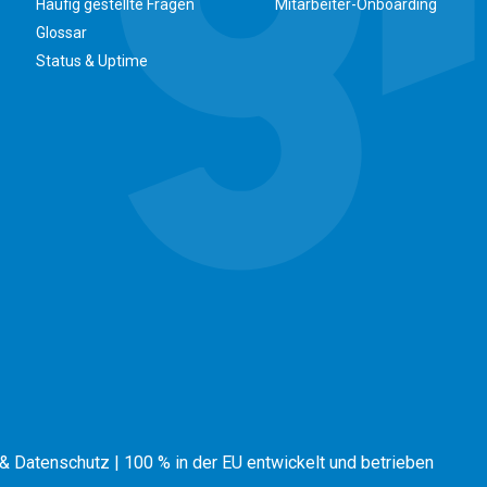
Häufig gestellte Fragen
Mitarbeiter-Onboarding
Glossar
Status & Uptime
& Datenschutz
|
100 % in der EU entwickelt und betrieben