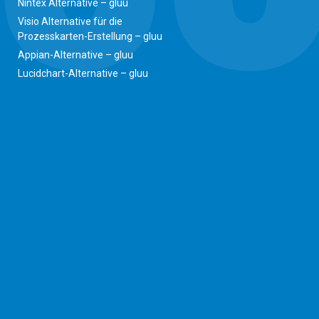
Nintex Alternative – gluu
Visio Alternative für die
Prozesskarten-Erstellung – gluu
Appian-Alternative – gluu
Lucidchart-Alternative – gluu