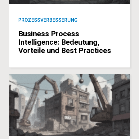
PROZESSVERBESSERUNG
Business Process
Intelligence: Bedeutung,
Vorteile und Best Practices