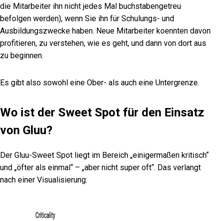
die Mitarbeiter ihn nicht jedes Mal buchstabengetreu
befolgen werden), wenn Sie ihn für Schulungs- und
Ausbildungszwecke haben. Neue Mitarbeiter koennten davon
profitieren, zu verstehen, wie es geht, und dann von dort aus
zu beginnen.
Es gibt also sowohl eine Ober- als auch eine Untergrenze.
Wo ist der Sweet Spot für den Einsatz
von Gluu?
Der Gluu-Sweet Spot liegt im Bereich „einigermaßen kritisch“
und „öfter als einmal“
– „aber nicht super oft“.
Das verlangt
nach einer Visualisierung
: