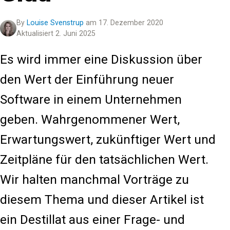
By
Louise Svenstrup
am 17. Dezember 2020
Aktualisiert 2. Juni 2025
Es wird immer eine Diskussion über
den Wert der Einführung neuer
Software in einem Unternehmen
geben. Wahrgenommener Wert,
Erwartungswert, zukünftiger Wert und
Zeitpläne für den tatsächlichen Wert.
Wir halten manchmal Vorträge zu
diesem Thema und dieser Artikel ist
ein Destillat aus einer Frage- und