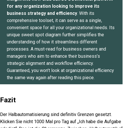
for any organization looking to improve its
business strategy and efficiency
. With its
comprehensive toolset, it can serve as a single,
convenient space for all your organizational needs. Its
unique sweet spot diagram further simplifies the
understanding of how it streamlines different
processes. A must-read for business owners and
managers who aim to enhance their business’s
strategic alignment and workflow efficiency.
Guaranteed, you won’t look at organizational efficiency
the same way again after reading this piece.
Fazit
Der Halbautomatisierung sind definitiv Grenzen gesetzt.
Klicken Sie nicht 1000 Mal pro Tag auf „Ich habe die Aufgabe