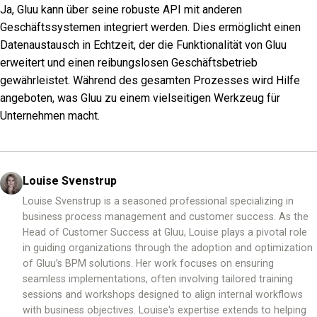
Ja, Gluu kann über seine robuste API mit anderen
Geschäftssystemen integriert werden. Dies ermöglicht einen
Datenaustausch in Echtzeit, der die Funktionalität von Gluu
erweitert und einen reibungslosen Geschäftsbetrieb
gewährleistet. Während des gesamten Prozesses wird Hilfe
angeboten, was Gluu zu einem vielseitigen Werkzeug für
Unternehmen macht.
Louise Svenstrup
Louise Svenstrup is a seasoned professional specializing in
business process management and customer success. As the
Head of Customer Success at Gluu, Louise plays a pivotal role
in guiding organizations through the adoption and optimization
of Gluu’s BPM solutions. Her work focuses on ensuring
seamless implementations, often involving tailored training
sessions and workshops designed to align internal workflows
with business objectives. Louise's expertise extends to helping