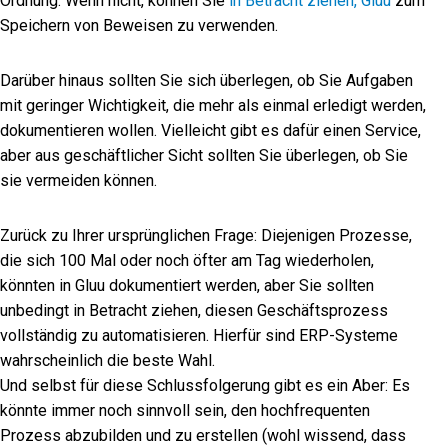
Ordnung. Wenn nicht, können Sie
in Betracht ziehen, Gluu
zum
Speichern von Beweisen zu verwenden.
Darüber hinaus sollten Sie sich überlegen, ob Sie Aufgaben
mit geringer Wichtigkeit, die mehr als einmal erledigt werden,
dokumentieren wollen. Vielleicht gibt es dafür einen Service,
aber aus geschäftlicher Sicht sollten Sie überlegen, ob Sie
sie vermeiden können.
Zurück zu Ihrer ursprünglichen Frage: Diejenigen Prozesse,
die sich 100 Mal oder noch öfter am Tag wiederholen,
könnten in Gluu dokumentiert werden, aber Sie sollten
unbedingt in Betracht ziehen, diesen Geschäftsprozess
vollständig zu automatisieren. Hierfür sind ERP-Systeme
wahrscheinlich die beste Wahl.
Und selbst für diese Schlussfolgerung gibt es ein Aber: Es
könnte immer noch sinnvoll sein, den hochfrequenten
Prozess abzubilden und zu erstellen (wohl wissend, dass