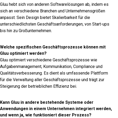
Gluu hebt sich von anderen Softwarelösungen ab, indem es
sich an verschiedene Branchen und Unternehmensgrößen
anpasst. Sein Design bietet Skalierbarkeit für die
unterschiedlichsten Geschäftsanforderungen, von Start-ups
bis hin zu Großunternehmen.
Welche spezifischen Geschäftsprozesse können mit
Gluu optimiert werden?
Gluu optimiert verschiedene Geschäftsprozesse wie
Aufgabenmanagement, Kommunikation, Compliance und
Qualitätsverbesserung. Es dient als umfassende Plattform
für die Verwaltung aller Geschäftsprozesse und trägt zur
Steigerung der betrieblichen Effizienz bei.
Kann Gluu in andere bestehende Systeme oder
Anwendungen in einem Unternehmen integriert werden,
und wenn ja, wie funktioniert dieser Prozess?