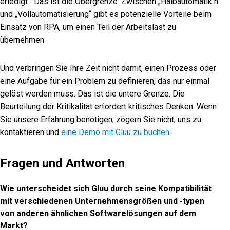
erledigt“. Das ist die Obergrenze. Zwischen „Halbautomatik
n
“
und „Vollautomatisierung“ gibt es potenzielle Vorteile beim
Einsatz von RPA, um einen Teil der Arbeitslast zu
übernehmen.
Und verbringen Sie Ihre Zeit nicht damit, einen Prozess oder
eine Aufgabe für ein Problem zu definieren, das nur einmal
gelöst werden muss. Das ist die untere Grenze. Die
Beurteilung der Kritikalität erfordert kritisches Denken.
Wenn
Sie unsere Erfahrung benötigen, zögern Sie nicht, uns zu
kontaktieren und
eine Demo mit Gluu zu buchen
.
Fragen und Antworten
Wie unterscheidet sich Gluu durch seine Kompatibilität
mit verschiedenen Unternehmensgrößen und -typen
von anderen ähnlichen Softwarelösungen auf dem
Markt?