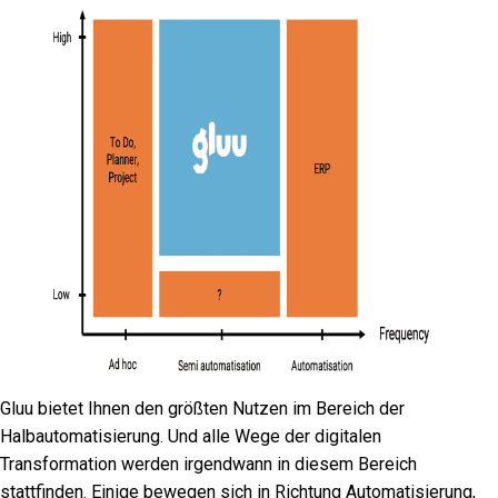
Gluu bietet Ihnen den größten Nutzen im Bereich der
Halbautomatisierung.
Und alle Wege der digitalen
Transformation werden irgendwann in diesem Bereich
stattfinden. Einige bewegen sich in Richtung Automatisierung,