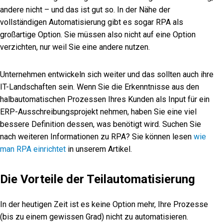
andere nicht – und das ist gut so. In der Nähe der
vollständigen Automatisierung gibt es sogar RPA als
großartige Option. Sie müssen also nicht auf eine Option
verzichten, nur weil Sie eine andere nutzen.
Unternehmen entwickeln sich weiter und das sollten auch ihre
IT-Landschaften sein. Wenn Sie die Erkenntnisse aus den
halbautomatischen Prozessen Ihres Kunden als Input für ein
ERP-Ausschreibungsprojekt nehmen, haben Sie eine viel
bessere Definition dessen, was benötigt wird. Suchen Sie
nach weiteren Informationen zu RPA? Sie können lesen
wie
man RPA einrichtet
in unserem Artikel.
Die Vorteile der Teilautomatisierung
In der heutigen Zeit ist es keine Option mehr, Ihre Prozesse
(bis zu einem gewissen Grad) nicht zu automatisieren.