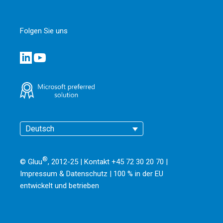
Folgen Sie uns
Deutsch
®
© Gluu
, 2012-25 | Kontakt +45 72 30 20 70 |
Impressum & Datenschutz
|
100 % in der EU
entwickelt und betrieben