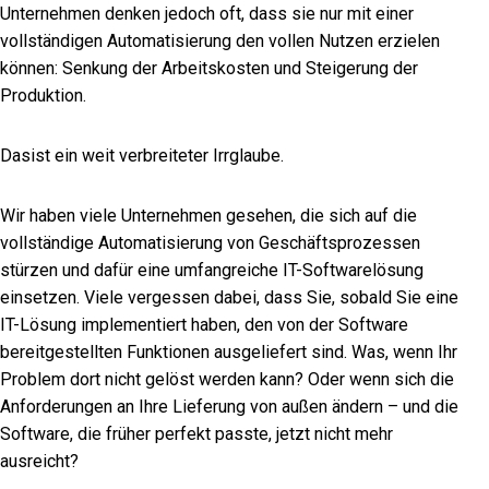
Unternehmen denken jedoch oft, dass sie nur mit einer
vollständigen Automatisierung den vollen Nutzen erzielen
können: Senkung der Arbeitskosten und Steigerung der
Produktion.
Das
ist ein weit verbreiteter Irrglaube
.
Wir haben viele Unternehmen gesehen, die sich auf die
vollständige Automatisierung von Geschäftsprozessen
stürzen und dafür eine umfangreiche IT-Softwarelösung
einsetzen. Viele vergessen dabei, dass Sie, sobald Sie eine
IT-Lösung implementiert haben, den von der Software
bereitgestellten Funktionen ausgeliefert sind. Was, wenn Ihr
Problem dort nicht gelöst werden kann? Oder wenn sich die
Anforderungen an Ihre Lieferung von außen ändern – und die
Software, die früher perfekt passte, jetzt nicht mehr
ausreicht?