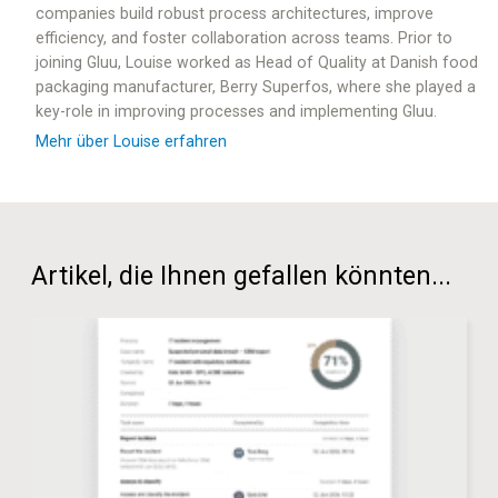
companies build robust process architectures, improve
efficiency, and foster collaboration across teams. Prior to
joining Gluu, Louise worked as Head of Quality at Danish food
packaging manufacturer, Berry Superfos, where she played a
key-role in improving processes and implementing Gluu.
Mehr über Louise erfahren
Artikel, die Ihnen gefallen könnten...