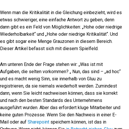
Wenn man die Kritikalität in die Gleichung einbezieht, wird es
etwas schwieriger, eine einfache Antwort zu geben, denn
dann gibt es ein Feld von Möglichkeiten: „Hohe oder niedrige
Wiederholbarkeit“ und „Hohe oder niedrige Kritikalität“. Und
es gibt sogar eine Menge Grauzonen in diesem Bereich.
Dieser Artikel befasst sich mit diesem Spielfeld.
Am unteren Ende der Frage stehen wir: „Was ist mit
Aufgaben, die selten vorkommen? „
Nun, das sind – „ad hoc“
und es macht wenig Sinn, sie innerhalb von Gluu zu
registrieren, da sie niemals wiederholt werden. Zumindest
dann, wenn Sie leicht nachweisen können, dass sie korrekt
und nach den besten Standards des Unternehmens
ausgeführt wurden. Aber das erfordert kluge Mitarbeiter und
keine guten Prozesse.
Wenn Sie den Nachweis in einer E-
Mail oder auf
Sharepoint
speichern können, ist das in