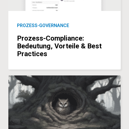
PROZESS-GOVERNANCE
Prozess-Compliance:
Bedeutung, Vorteile & Best
Practices