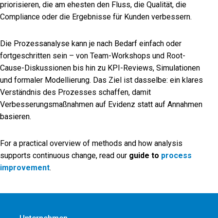
priorisieren, die am ehesten den Fluss, die Qualität, die
Compliance oder die Ergebnisse für Kunden verbessern.
Die Prozessanalyse kann je nach Bedarf einfach oder
fortgeschritten sein – von Team-Workshops und Root-
Cause-Diskussionen bis hin zu KPI-Reviews, Simulationen
und formaler Modellierung. Das Ziel ist dasselbe: ein klares
Verständnis des Prozesses schaffen, damit
Verbesserungsmaßnahmen auf Evidenz statt auf Annahmen
basieren.
For a practical overview of methods and how analysis
supports continuous change, read our
guide to
process
improvement
.