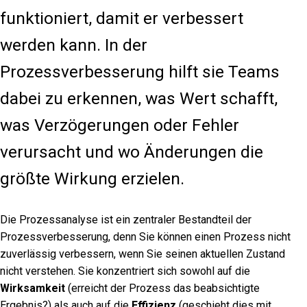
funktioniert, damit er verbessert
werden kann. In der
Prozessverbesserung hilft sie Teams
dabei zu erkennen, was Wert schafft,
was Verzögerungen oder Fehler
verursacht und wo Änderungen die
größte Wirkung erzielen.
Die Prozessanalyse ist ein zentraler Bestandteil der
Prozessverbesserung, denn Sie können einen Prozess nicht
zuverlässig verbessern, wenn Sie seinen aktuellen Zustand
nicht verstehen. Sie konzentriert sich sowohl auf die
Wirksamkeit
(erreicht der Prozess das beabsichtigte
Ergebnis?) als auch auf die
Effizienz
(geschieht dies mit