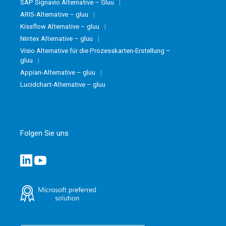
SAP Signavio Alternative – Gluu
ARIS-Alternative – gluu
Kissflow Alternative – gluu
Nintex Alternative – gluu
Visio Alternative für die Prozesskarten-Erstellung –
gluu
Appian-Alternative – gluu
Lucidchart-Alternative – gluu
Folgen Sie uns