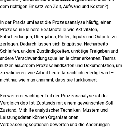
dem richtigen Einsatz von Zeit, Aufwand und Kosten?).
In der Praxis umfasst die Prozessanalyse häufig, einen
Prozess in kleinere Bestandteile wie Aktivitäten,
Entscheidungen, Übergaben, Rollen, Inputs und Outputs zu
zerlegen. Dadurch lassen sich Engpässe, Nacharbeits-
Schleifen, unklare Zuständigkeiten, unnötige Freigaben und
andere Verschwendungsquellen leichter erkennen. Teams
nutzen außerdem Prozesslandkarten und Dokumentation, um
zu validieren, wie Arbeit heute tatsächlich erledigt wird –
nicht nur, wie man annimmt, dass sie funktioniert.
Ein weiterer wichtiger Teil der Prozessanalyse ist der
Vergleich des Ist-Zustands mit einem gewünschten Soll-
Zustand. Mithilfe analytischer Techniken, Mustern und
Leistungsdaten können Organisationen
Verbesserungsoptionen bewerten und die Änderungen