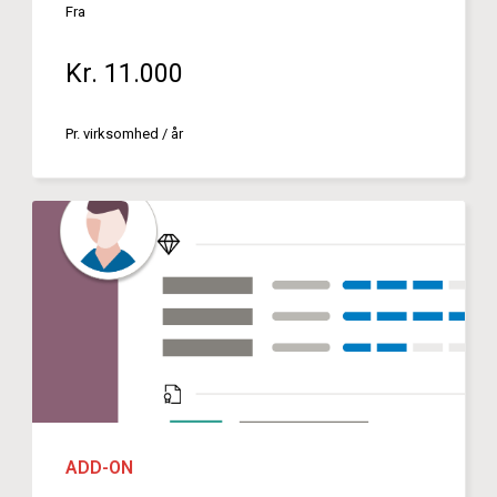
Fra
Kr. 11.000
Pr. virksomhed / år
ADD-ON