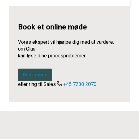
Book et online møde
Vores ekspert vil hjælpe dig med at vurdere,
om Gluu
kan løse dine procesproblemer.
Book møde
eller ring til Sales
+45 7230 2070