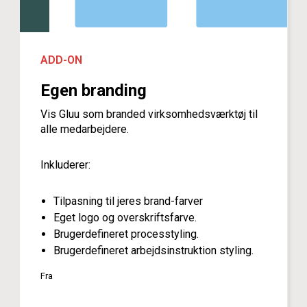
ADD-ON
Egen branding
Vis Gluu som branded virksomhedsværktøj til
alle medarbejdere.
Inkluderer:
Tilpasning til jeres brand-farver
Eget logo og overskriftsfarve.
Brugerdefineret processtyling.
Brugerdefineret arbejdsinstruktion styling.
Fra