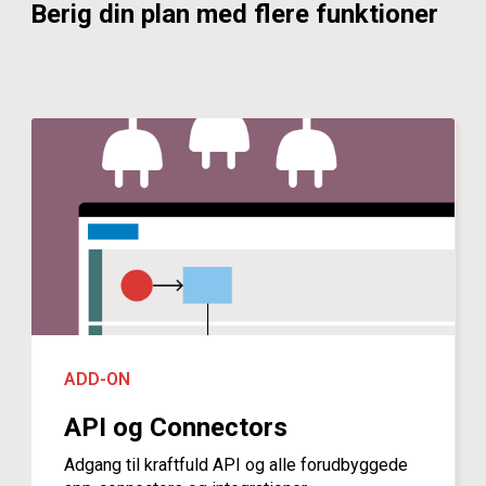
Berig din plan med flere funktioner
ADD-ON
API og Connectors
Adgang til kraftfuld API og alle forudbyggede