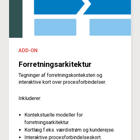
ADD-ON
Forretningsarkitektur
Tegninger af forretningskonteksten og
interaktive kort over procesforbindelser.
Inkluderer:
Kontekstuelle modeller for
forretningsarkitektur.
Kortlæg f.eks. værdistrøm og kunderejse.
Interaktive procesforbindelseskort.