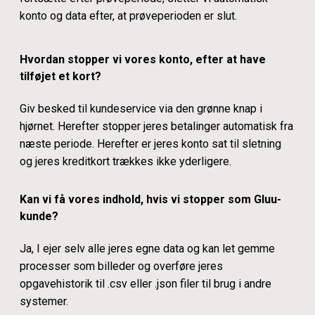
konto og data efter, at prøveperioden er slut.
Hvordan stopper vi vores konto, efter at have
tilføjet et kort?
Giv besked til kundeservice via den grønne knap i
hjørnet. Herefter stopper jeres betalinger automatisk fra
næste periode. Herefter er jeres konto sat til sletning
og jeres kreditkort trækkes ikke yderligere.
Kan vi få vores indhold, hvis vi stopper som Gluu-
kunde?
Ja, I ejer selv alle jeres egne data og kan let gemme
processer som billeder og overføre jeres
opgavehistorik til .csv eller .json filer til brug i andre
systemer.