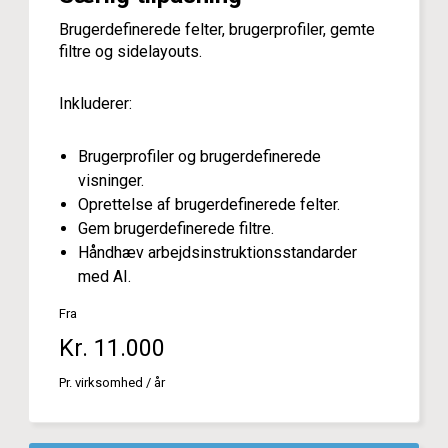
Brugerdefinerede felter, brugerprofiler, gemte
filtre og sidelayouts.
Inkluderer:
Brugerprofiler og brugerdefinerede
visninger.
Oprettelse af brugerdefinerede felter.
Gem brugerdefinerede filtre.
Håndhæv arbejdsinstruktionsstandarder
med AI.
Fra
Kr. 11.000
Pr. virksomhed / år