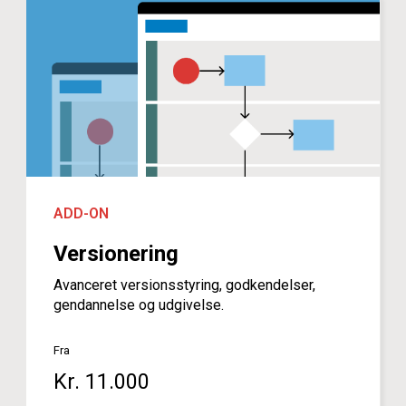
ADD-ON
Versionering
Avanceret versionsstyring, godkendelser,
gendannelse og udgivelse.
Fra
Kr. 11.000