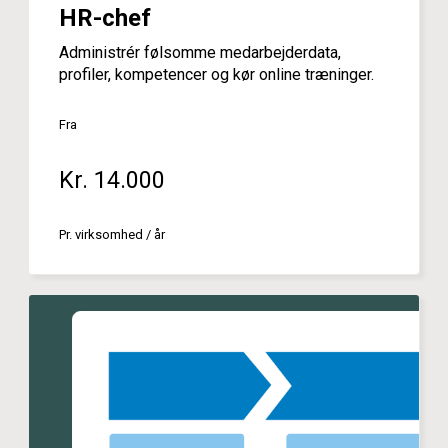
HR-chef
Administrér følsomme medarbejderdata,
profiler, kompetencer og kør online træninger.
Fra
Kr. 14.000
Pr. virksomhed / år