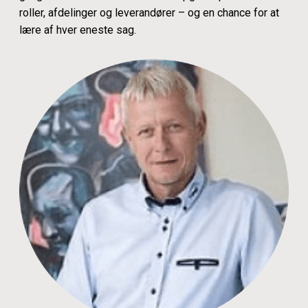
roller, afdelinger og leverandører – og en chance for at
lære af hver eneste sag.