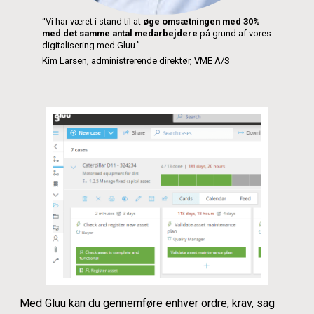
“Vi har været i stand til at
øge omsætningen med 30%
med det samme antal medarbejdere
på grund af vores
digitalisering med Gluu.”
Kim Larsen, administrerende direktør, VME A/S
Med Gluu kan du gennemføre enhver ordre, krav, sag