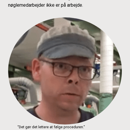
nøglemedarbejder ikke er på arbejde.
“Det gør det lettere at følge proceduren.”