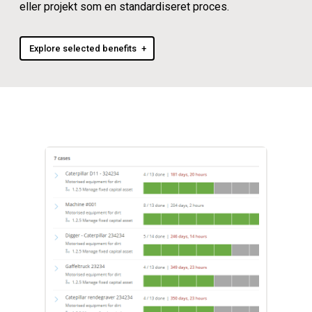
eller projekt som en standardiseret proces.
Explore selected benefits