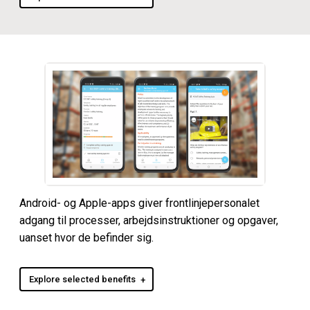
Android- og Apple-apps giver frontlinjepersonalet
adgang til processer, arbejdsinstruktioner og opgaver,
uanset hvor de befinder sig.
Explore selected benefits