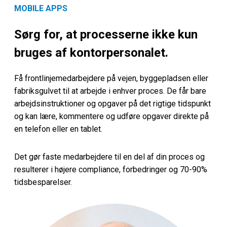
MOBILE APPS
Sørg for, at processerne ikke kun
bruges af kontorpersonalet.
Få frontlinjemedarbejdere på vejen, byggepladsen eller
fabriksgulvet til at arbejde i enhver proces. De får bare
arbejdsinstruktioner og opgaver på det rigtige tidspunkt
og kan lære, kommentere og udføre opgaver direkte på
en telefon eller en tablet.
Det gør faste medarbejdere til en del af din proces og
resulterer i højere compliance, forbedringer og 70-90%
tidsbesparelser.