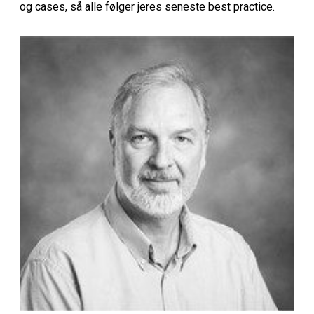
og cases, så alle følger jeres seneste best practice.