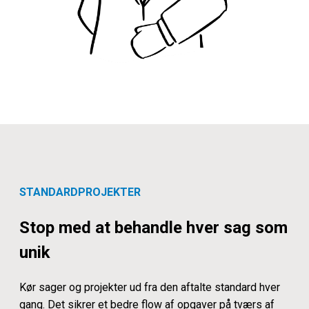
STANDARDPROJEKTER
Stop med at behandle hver sag som
unik
Kør sager og projekter ud fra den aftalte standard hver
gang. Det sikrer et bedre flow af opgaver på tværs af