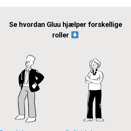
Se hvordan Gluu hjælper forskellige
roller