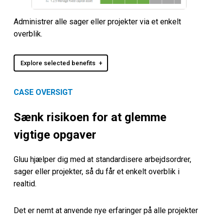
Administrer alle sager eller projekter via et enkelt
overblik.
Explore selected benefits
CASE OVERSIGT
Sænk risikoen for at glemme
vigtige opgaver
Gluu hjælper dig med at standardisere arbejdsordrer,
sager eller projekter, så du får et enkelt overblik i
realtid.
Det er nemt at anvende nye erfaringer på alle projekter