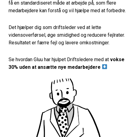
få en standardiseret måde at arbejde på, som flere
medarbejdere kan forstå og vil hjælpe med at forbedre.
Det hjælper dig som driftsleder ved at lette
vidensoverførsel, øge smidighed og reducere fejlrater.
Resultatet er færre fejl og lavere omkostninger.
Se hvordan Gluu har hjulpet Driftsledere med at
vokse
30% uden at ansætte nye medarbejdere