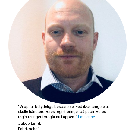
“Vi opnår betydelige besparelser ved ikke længere at
skulle håndtere vores registreringer på papir. Vores
registreringer foregår nu i appen..”
Læs case
Jakob Lund
,
Fabrikschef