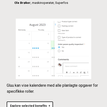
Ole Brøker
, maskinoperatør, Superfos
Gluu kan vise kalendere med alle planlagte opgaver for
specifikke roller.
Explore selected benefits