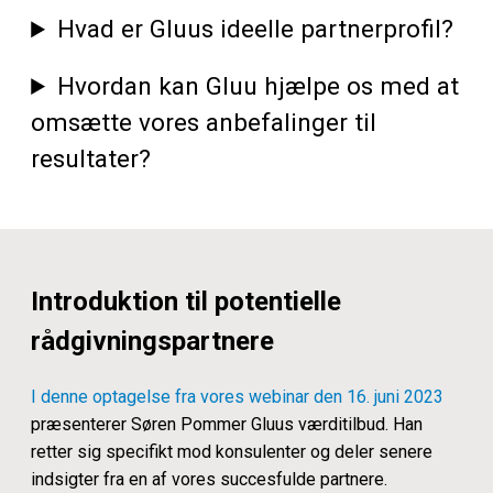
Hvad er Gluus ideelle partnerprofil?
Hvordan kan Gluu hjælpe os med at
omsætte vores anbefalinger til
resultater?
Introduktion til potentielle
rådgivningspartnere
I denne optagelse fra vores webinar den 16. juni 2023
præsenterer Søren Pommer Gluus værditilbud. Han
retter sig specifikt mod konsulenter og deler senere
indsigter fra en af vores succesfulde partnere.