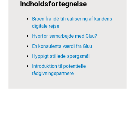
Indholdsfortegnelse
Broen fra idé til realisering af kundens
digitale rejse
Hvorfor samarbejde med Gluu?
En konsulents værdi fra Gluu
Hyppigt stillede spørgsmål
Introduktion til potentielle
rådgivningspartnere