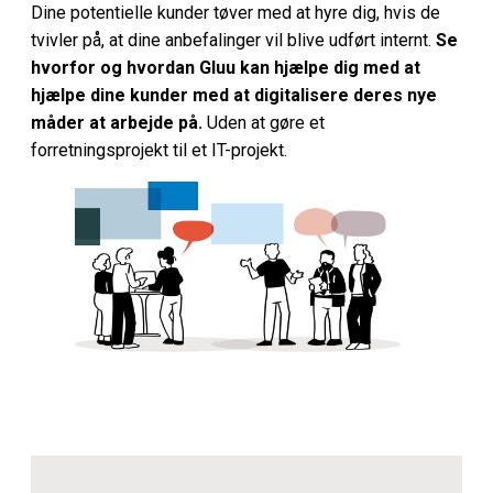
Dine potentielle kunder tøver med at hyre dig, hvis de
tvivler på, at dine anbefalinger vil blive udført internt.
Se
hvorfor og hvordan Gluu kan hjælpe dig med at
hjælpe dine kunder med at digitalisere deres nye
måder at arbejde på.
Uden at gøre et
forretningsprojekt til et IT-projekt.