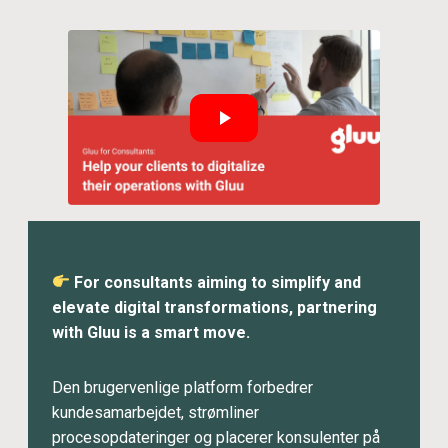
For consultants aiming to simplify and
elevate digital transformations, partnering
with Gluu is a smart move.
Den brugervenlige platform forbedrer
kundesamarbejdet, strømliner
procesopdateringer og placerer konsulenter på