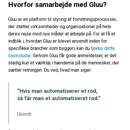
Hvorfor samarbejde med Gluu?
Gluu er en platform til styring af forretningsprocesser,
der støtter virksomheder og organisationer på hele
deres rejse mod nye måder at arbejde på. For at få et
indblik i, hvordan Gluu er blevet anvendt inden for
specifikke brancher som byggeri, kan du
tjekke dette
casestudie
. Selvom Gluu får gode anmeldelser, er det
stadig kun et værktøj i hænderne på de mennesker, der
sætter retningen. Du ved, hvad man siger:
“Hvis man automatiserer et rod,
så får man et automatiseret rod.”
Ukendt