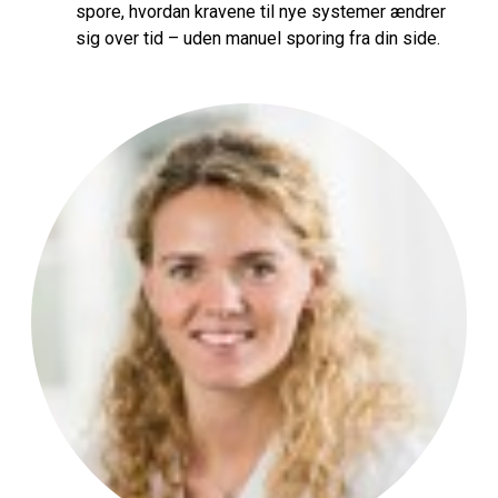
spore, hvordan kravene til nye systemer ændrer
sig over tid – uden manuel sporing fra din side.