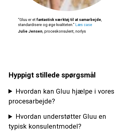
“Gluu er et
fantastisk værktøj til at samarbejde
,
standardisere og øge kvaliteten.”
Læs case
Julie Jensen
, proceskonsulent, norlys
Hyppigt stillede spørgsmål
Hvordan kan Gluu hjælpe i vores
procesarbejde?
Hvordan understøtter Gluu en
typisk konsulentmodel?