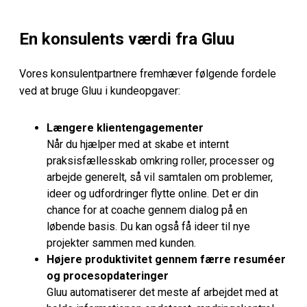
En konsulents værdi fra Gluu
Vores konsulentpartnere fremhæver følgende fordele
ved at bruge Gluu i kundeopgaver:
Længere klientengagementer
Når du hjælper med at skabe et internt
praksisfællesskab omkring roller, processer og
arbejde generelt, så vil samtalen om problemer,
ideer og udfordringer flytte online. Det er din
chance for at coache gennem dialog på en
løbende basis. Du kan også få ideer til nye
projekter sammen med kunden.
Højere produktivitet gennem færre resuméer
og procesopdateringer
Gluu automatiserer det meste af arbejdet med at