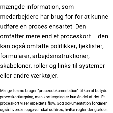
mængde information, som
medarbejdere har brug for for at kunne
udføre en proces ensartet. Den
omfatter mere end et proceskort – den
kan også omfatte politikker, tjeklister,
formularer, arbejdsinstruktioner,
skabeloner, roller og links til systemer
eller andre værktøjer.
Mange teams bruger “procesdokumentation” til kun at betyde
proceskortlægning, men kortlægning er kun én del af det. Et
proceskort viser arbejdets flow. God dokumentation forklarer
også, hvordan opgaver skal udføres, hvilke regler der gælder,