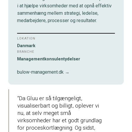
i at hjælpe virksomheder med at opnå effektiv
sammenhæng mellem strategi, ledelse,
medarbejdere, processer og resultater.
LOKATION
Danmark
BRANCHE
Managementkonsulentydelser
bulow-management.dk →
“Da Gluu er så tilgængeligt,
visualiserbart og billigt, oplever vi
nu, at selv meget små
virksomheder har et godt grundlag
for proceskortlægning. Og sidst,