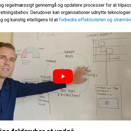
og regelmæssigt gennemgå og opdatere processer for at tilpass
retningsbehov. Derudover kan organisationer udnytte teknologie
g og kunstig intelligens til at
forbedre effektiviteten og strømlin