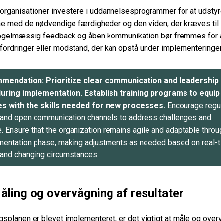
organisationer investere i uddannelsesprogrammer for at udstyr
e med de nødvendige færdigheder og den viden, der kræves til
egelmæssig feedback og åben kommunikation bør fremmes for 
fordringer eller modstand, der kan opstå under implementeringe
mendation: Prioritize clear communication and leadership
uring implementation. Establish training programs to equip
s with the skills needed for new processes.
Encourage regu
and open communication channels to address challenges and
. Ensure that the organization remains agile and adaptable throu
mentation phase, making adjustments as needed based on real-
and changing circumstances.
Måling og overvågning af resultater
gsplanen er blevet implementeret, er det vigtigt at måle og over