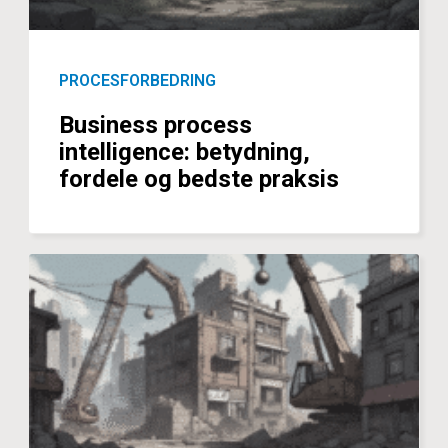
PROCESFORBEDRING
Business process
intelligence: betydning,
fordele og bedste praksis