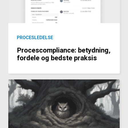
PROCESLEDELSE
Procescompliance: betydning,
fordele og bedste praksis