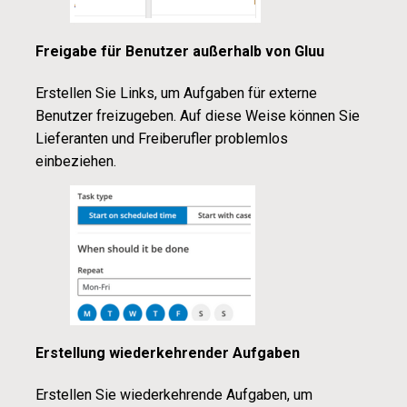
Freigabe für Benutzer außerhalb von Gluu
Erstellen Sie Links, um Aufgaben für externe
Benutzer freizugeben. Auf diese Weise können Sie
Lieferanten und Freiberufler problemlos
einbeziehen.
Erstellung wiederkehrender Aufgaben
Erstellen Sie wiederkehrende Aufgaben, um