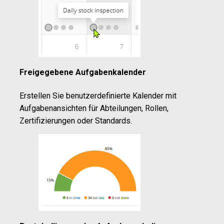
Freigegebene Aufgabenkalender
Erstellen Sie benutzerdefinierte Kalender mit
Aufgabenansichten für Abteilungen, Rollen,
Zertifizierungen oder Standards.