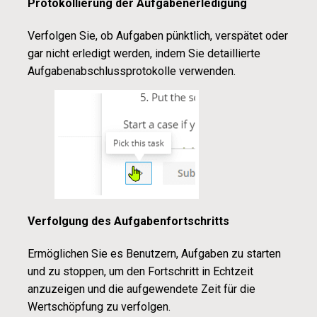
Protokollierung der Aufgabenerledigung
Verfolgen Sie, ob Aufgaben pünktlich, verspätet oder
gar nicht erledigt werden, indem Sie detaillierte
Aufgabenabschlussprotokolle verwenden.
Verfolgung des Aufgabenfortschritts
Ermöglichen Sie es Benutzern, Aufgaben zu starten
und zu stoppen, um den Fortschritt in Echtzeit
anzuzeigen und die aufgewendete Zeit für die
Wertschöpfung zu verfolgen.