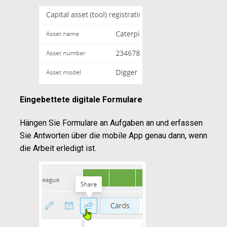
Eingebettete digitale Formulare
Hängen Sie Formulare an Aufgaben an und erfassen
Sie Antworten über die mobile App genau dann, wenn
die Arbeit erledigt ist.