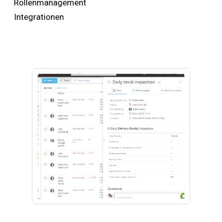
Rollenmanagement
Integrationen