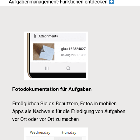
Aufgabenmanagement-Funktionen entdecken
Fotodokumentation für Aufgaben
Ermöglichen Sie es Benutzern, Fotos in mobilen
Apps als Nachweis für die Erledigung von Aufgaben
vor Ort oder vor Ort zu machen.