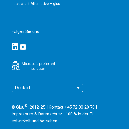
Lucidchart-Alternative – gluu
Folgen Sie uns
Deutsch
®
© Gluu
, 2012-25 | Kontakt +45 72 30 20 70 |
Impressum & Datenschutz
|
100 % in der EU
entwickelt und betrieben