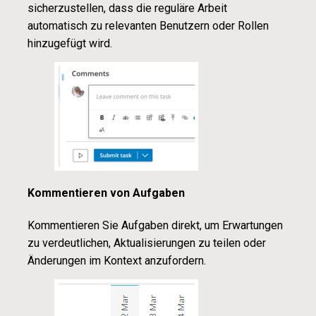
sicherzustellen, dass die reguläre Arbeit
automatisch zu relevanten Benutzern oder Rollen
hinzugefügt wird.
Kommentieren von Aufgaben
Kommentieren Sie Aufgaben direkt, um Erwartungen
zu verdeutlichen, Aktualisierungen zu teilen oder
Änderungen im Kontext anzufordern.