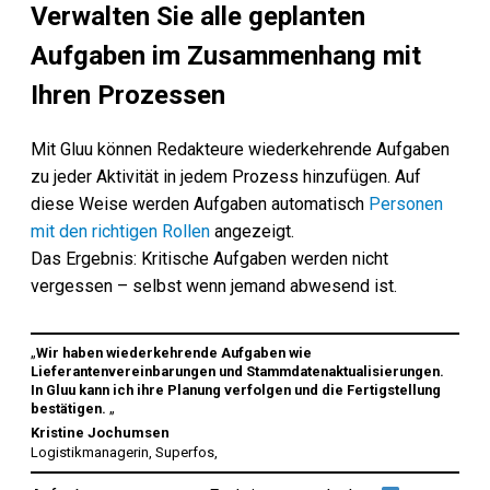
Verwalten Sie alle geplanten
Aufgaben im Zusammenhang mit
Ihren Prozessen
Mit Gluu können Redakteure wiederkehrende Aufgaben
zu jeder Aktivität in jedem Prozess hinzufügen. Auf
diese Weise werden Aufgaben automatisch
Personen
mit den richtigen Rollen
angezeigt.
Das Ergebnis: Kritische Aufgaben werden nicht
vergessen – selbst wenn jemand abwesend ist.
„
Wir haben wiederkehrende Aufgaben wie
Lieferantenvereinbarungen und Stammdatenaktualisierungen.
In Gluu kann ich ihre Planung verfolgen und die Fertigstellung
bestätigen.
„
Kristine Jochumsen
Logistikmanagerin, Superfos,