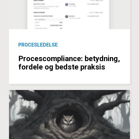
PROCESLEDELSE
Procescompliance: betydning,
fordele og bedste praksis