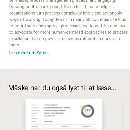
of making process management practical and engaging.
Drawing on this background, Søren built Gluu to help
organizations turn process complexity into clear, actionable
ways of working. Today, teams in nearly 60 countries use Gluu
to coordinate and improve processes end to end. He continues
to advocate for more human-centered approaches to process
excellence that empower employees rather than constrain
them.
Læs mere om Søren
Måske har du også lyst til at læse...