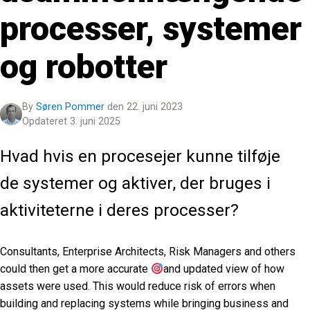
processer, systemer
og robotter
By
Søren Pommer
den 22. juni 2023
Opdateret 3. juni 2025
Hvad hvis en procesejer kunne tilføje
de systemer og aktiver, der bruges i
aktiviteterne i deres processer?
Consultants, Enterprise Architects, Risk Managers and others
could then get a more accurate
and updated view of how
assets were used. This would reduce risk of errors when
building and replacing systems while bringing business and