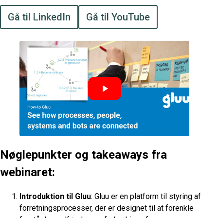
Gå til LinkedIn
Gå til YouTube
Nøglepunkter og takeaways fra
webinaret:
Introduktion til Gluu
: Gluu er en platform til styring af
forretningsprocesser, der er designet til at forenkle