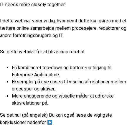
IT needs more closely together.
I dette webinar viser vi dig, hvor nemt dette kan gøres med et
tættere online samarbejde mellem procesejere, redaktører og
andre forretningsbrugere og IT.
Se dette webinar for at blive inspireret til:
En kombineret top-down og bottom-up tilgang til
Enterprise Architecture.
Eksempler på use cases til visning af relationer mellem
processer og aktiver.
Mere engagerende og visuelle måder at udforske
aktivrelationer på.
Se det nu! (på engelsk) Du kan også læse de vigtigste
konklusioner nedenfor