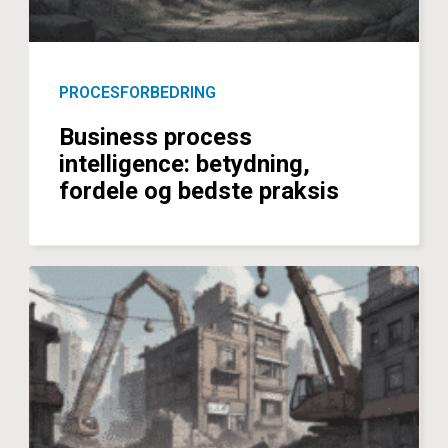
PROCESFORBEDRING
Business process
intelligence: betydning,
fordele og bedste praksis