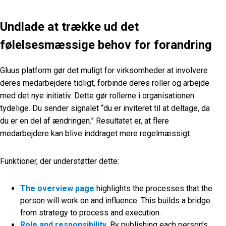
Undlade at trække ud det
følelsesmæssige behov for forandring
Gluus platform gør det muligt for virksomheder at involvere
deres medarbejdere tidligt, forbinde deres roller og arbejde
med det nye initiativ. Dette gør rollerne i organisationen
tydelige. Du sender signalet “du er inviteret til at deltage, da
du er en del af ændringen.” Resultatet er, at flere
medarbejdere kan blive inddraget mere regelmæssigt.
Funktioner, der understøtter dette:
The overview page
highlights the processes that the
person will work on and influence. This builds a bridge
from strategy to process and execution.
Role and responsibility
.
By publishing each person’s