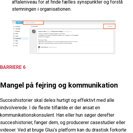
aftaleniveau for at finde fælles synspunkter og forstå
stemningen i organisationen.
BARRIERE 6
Mangel på fejring og kommunikation
Succeshistorier skal deles hurtigt og effektivt med alle
indvolverede. I de fleste tilfælde er der ansat en
kommunikationskonsulent. Han eller hun søger derefter
succeshistorier, fanger dem, og producerer casestudier eller
videoer. Ved at bruge Gluu’s platform kan du drastisk forkorte