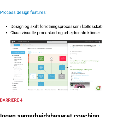
Process design features
:
Design og skift forretningsprocesser i fællesskab.
Gluus visuelle proceskort og arbejdsinstruktioner.
BARRIERE 4
Ingen samarbejdsbaseret coaching