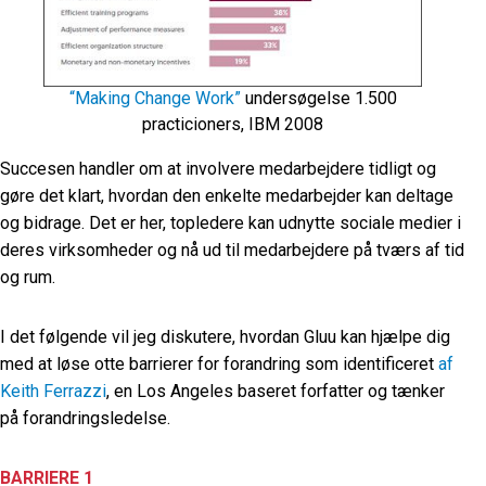
“Making Change Work”
undersøgelse 1.500
practicioners, IBM 2008
Succesen handler om at involvere medarbejdere tidligt og
gøre det klart, hvordan den enkelte medarbejder kan deltage
og bidrage. Det er her, topledere kan udnytte sociale medier i
deres virksomheder og nå ud til medarbejdere på tværs af tid
og rum.
I det følgende vil jeg diskutere, hvordan Gluu kan hjælpe dig
med at løse otte barrierer for forandring som identificeret
af
Keith Ferrazzi
, en Los Angeles baseret forfatter og tænker
på forandringsledelse.
BARRIERE 1