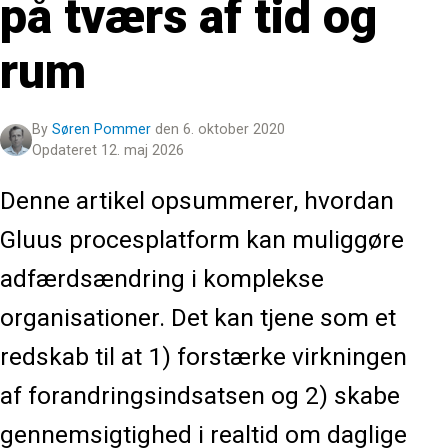
på tværs af tid og
rum
By
Søren Pommer
den 6. oktober 2020
Opdateret 12. maj 2026
Denne artikel opsummerer, hvordan
Gluus procesplatform kan muliggøre
adfærdsændring i komplekse
organisationer. Det kan tjene som et
redskab til at 1) forstærke virkningen
af forandringsindsatsen og 2) skabe
gennemsigtighed i realtid om daglige