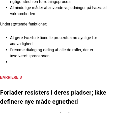
rigtige sted i en forretningsproces.
Almindelige måder at anvende vejledninger på tværs af
virksomheden.
Understøttende funktioner:
At gøre tværfunktionelle procesteams synlige for
ansvarlighed.
Fremme dialog og deling af alle de roller, der er
involveret i processen.
BARRIERE 8
Forlader
r
esisters i deres pladser; ikke
definere nye måde egnethed