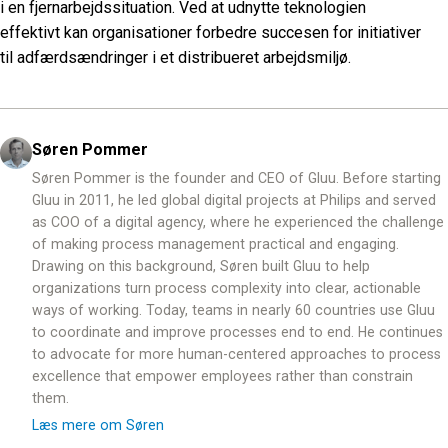
i en fjernarbejdssituation. Ved at udnytte teknologien
effektivt kan organisationer forbedre succesen for initiativer
til adfærdsændringer i et distribueret arbejdsmiljø.
Søren Pommer
Søren Pommer is the founder and CEO of Gluu. Before starting
Gluu in 2011, he led global digital projects at Philips and served
as COO of a digital agency, where he experienced the challenge
of making process management practical and engaging.
Drawing on this background, Søren built Gluu to help
organizations turn process complexity into clear, actionable
ways of working. Today, teams in nearly 60 countries use Gluu
to coordinate and improve processes end to end. He continues
to advocate for more human-centered approaches to process
excellence that empower employees rather than constrain
them.
Læs mere om Søren