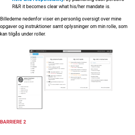
R&R it becomes clear what his/her mandate is.
Billederne nedenfor viser en personlig oversigt over mine
opgaver og instruktioner samt oplysninger om min rolle, som
kan tilgås under roller.
BARRIERE 2