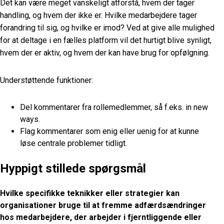
Det kan være meget vanskeligt at
forstå, hvem der tager
handling, og hvem der ikke er. Hvilke medarbejdere tager
forandring til sig, og hvilke er imod? Ved at give alle mulighed
for at deltage i en fælles platform vil det hurtigt blive synligt,
hvem der er aktiv, og hvem der kan have brug for opfølgning.
Understøttende funktioner:
Del kommentarer fra rollemedlemmer, så f.eks.
in new
ways.
Flag kommentarer som enig eller uenig for at kunne
løse centrale problemer tidligt.
Hyppigt stillede spørgsmål
Hvilke specifikke teknikker eller strategier kan
organisationer bruge til at fremme adfærdsændringer
hos medarbejdere, der arbejder i fjerntliggende eller