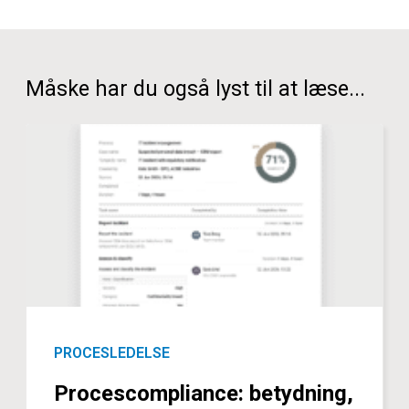
Måske har du også lyst til at læse...
PROCESLEDELSE
Procescompliance: betydning,