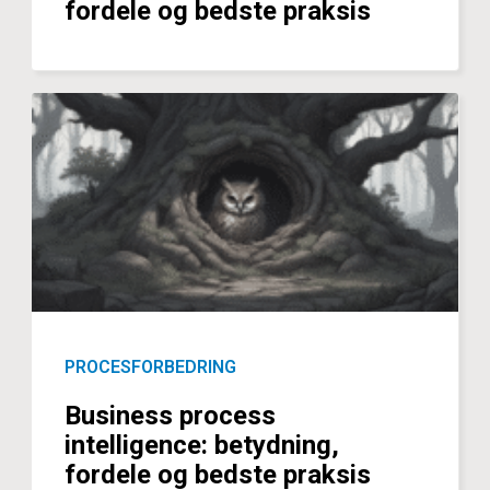
fordele og bedste praksis
PROCESFORBEDRING
Business process
intelligence: betydning,
fordele og bedste praksis