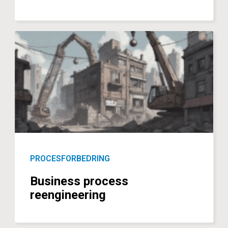
PROCESFORBEDRING
Business process
reengineering