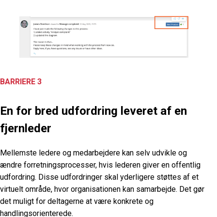
BARRIERE 3
En for bred udfordring leveret af en
fjernleder
Mellemste ledere og medarbejdere kan selv udvikle og
ændre forretningsprocesser, hvis lederen giver en offentlig
udfordring. Disse udfordringer skal yderligere støttes af
et
virtuelt område, hvor organisationen kan samarbejde. Det gør
det muligt for deltagerne at være konkrete og
handlingsorienterede.