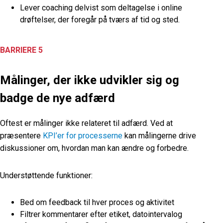
Lever coaching delvist som deltagelse i online
drøftelser, der foregår på tværs af tid og sted.
BARRIERE 5
Målinger, der ikke udvikler sig og
badge de nye adfærd
Oftest er målinger ikke relateret til adfærd. Ved at
præsentere
KPI’er for processerne
kan målingerne drive
diskussioner om, hvordan man kan ændre og forbedre.
Understøttende funktioner:
Bed om feedback til hver proces og aktivitet
Filtrer kommentarer efter etiket, datointervalog