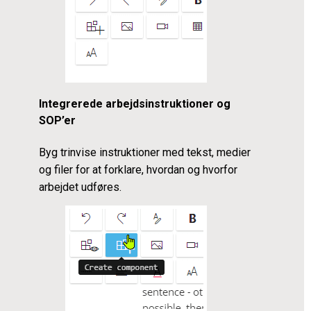
Integrerede arbejdsinstruktioner
og
SOP’er
Byg trinvise instruktioner med tekst, medier
og filer for at forklare, hvordan og hvorfor
arbejdet udføres.