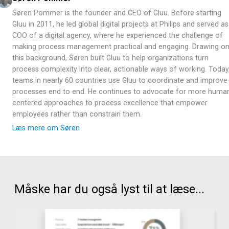
Søren Pommer is the founder and CEO of Gluu. Before starting
Gluu in 2011, he led global digital projects at Philips and served as
COO of a digital agency, where he experienced the challenge of
making process management practical and engaging. Drawing o
this background, Søren built Gluu to help organizations turn
process complexity into clear, actionable ways of working. Today
teams in nearly 60 countries use Gluu to coordinate and improve
processes end to end. He continues to advocate for more huma
centered approaches to process excellence that empower
employees rather than constrain them.
Læs mere om Søren
Måske har du også lyst til at læse...