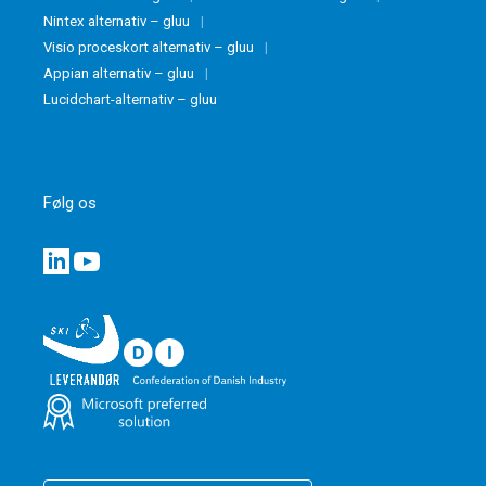
Nintex alternativ – gluu
Visio proceskort alternativ – gluu
Appian alternativ – gluu
Lucidchart-alternativ – gluu
Følg os