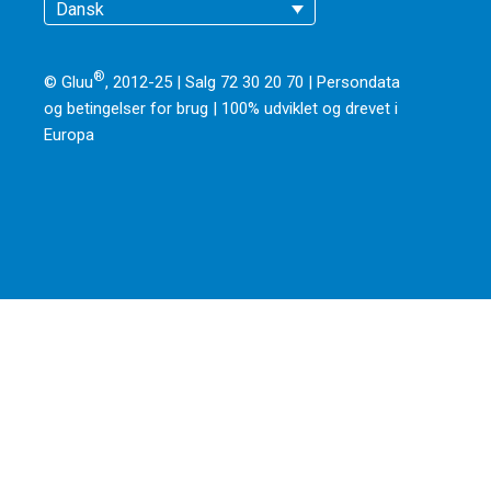
Dansk
®
© Gluu
, 2012-25 | Salg 72 30 20 70 |
Persondata
og betingelser for brug
|
100% udviklet og drevet i
Europa