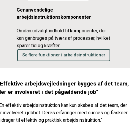
Genanvendelige
arbejdsinstruktionskomponenter
Omdan udvalgt indhold til komponenter, der
kan genbruges på tværs af processer, hvilket
sparer tid og kræfter.
Se flere funktioner i arbejdsinstruktioner
“Effektive arbejdsvejledninger bygges af det team,
der er involveret i det pågældende job”
En effektiv arbejdsinstruktion kan kun skabes af det team, der
r involveret i jobbet. Deres erfaringer med succes og fiaskoer
idrager til effektiv og praktisk arbejdsinstruktion.”