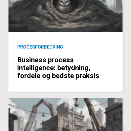
PROCESFORBEDRING
Business process
intelligence: betydning,
fordele og bedste praksis