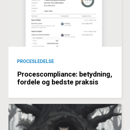
PROCESLEDELSE
Procescompliance: betydning,
fordele og bedste praksis