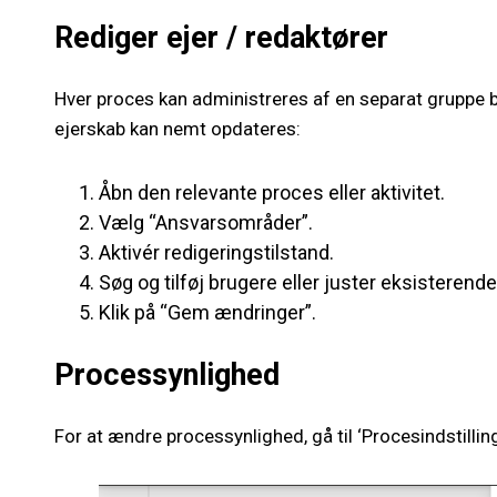
Rediger ejer / redaktører
Hver proces kan administreres af en separat gruppe 
ejerskab kan nemt opdateres:
Åbn den relevante proces eller aktivitet.
Vælg “Ansvarsområder”.
Aktivér redigeringstilstand.
Søg og tilføj brugere eller juster eksisterende
Klik på “Gem ændringer”.
Processynlighed
For at ændre processynlighed, gå til ‘Procesindstilling