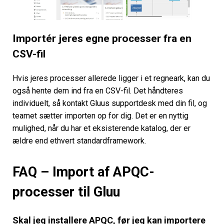
Importér jeres egne processer fra en
CSV-fil
Hvis jeres processer allerede ligger i et regneark, kan du
også hente dem ind fra en CSV-fil. Det håndteres
individuelt, så kontakt Gluus supportdesk med din fil, og
teamet sætter importen op for dig. Det er en nyttig
mulighed, når du har et eksisterende katalog, der er
ældre end ethvert standardframework.
FAQ – Import af APQC-
processer til Gluu
Skal jeg installere APQC, før jeg kan importere