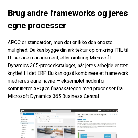
Brug andre frameworks og jeres
egne processer
APQC er standarden, men det er ikke den eneste
mulighed. Du kan bygge din arkitektur op omkring ITIL til
IT service management, eller omkring Microsoft
Dynamics 365-proceskataloget, når jeres arbejde er tæt
knyttet til det ERP. Du kan også kombinere et framework
med jeres egne navne — eksemplet nedenfor
kombinerer APQC’s finanskategori med processer fra
Microsoft Dynamics 365 Business Central.