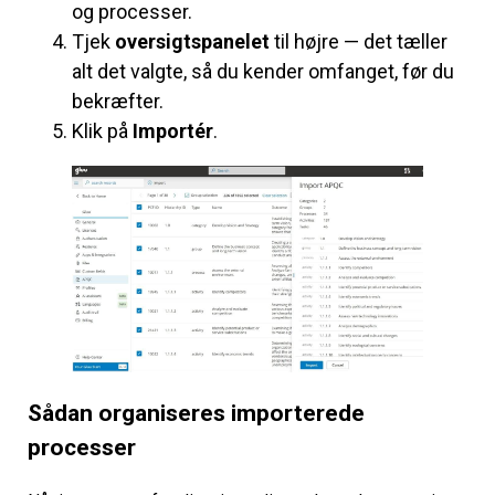
og processer.
Tjek
oversigtspanelet
til højre — det tæller
alt det valgte, så du kender omfanget, før du
bekræfter.
Klik på
Importér
.
Sådan organiseres importerede
processer