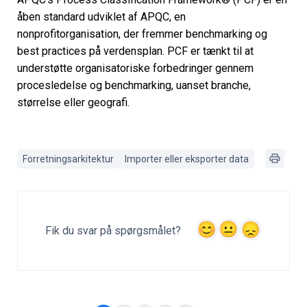
åben standard udviklet af APQC, en
nonprofitorganisation, der fremmer benchmarking og
best practices på verdensplan. PCF er tænkt til at
understøtte organisatoriske forbedringer gennem
procesledelse og benchmarking, uanset branche,
størrelse eller geografi.
Forretningsarkitektur
Importer eller eksporter data
Fik du svar på spørgsmålet?