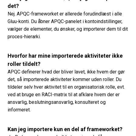
det?
Nej. APQC-frameworket er allerede forudindlæst i alle
Gluu-konti. Du åbner APQC-panelet i kontoindstillinger,
vælger de elementer, du ønsker, og importerer dem til dit
proces-hierarki.
Hvorfor har mine importerede aktiviteter ikke
roller tildelt?
APQC definerer hvad der bliver lavet, ikke hvem der gør
det, så importerede aktiviteter kommer uden roller. Du
tildeler selv hver aktivitet til en organisatorisk rolle, evt.
ved at bruge en RACI-matrix til at afklare hvem der er
ansvarlig, beslutningsansvarlig, konsulteret og
informeret.
Kan jeg importere kun en del af frameworket?