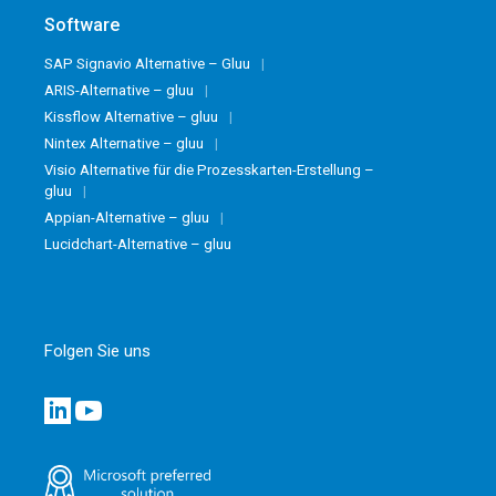
Software
SAP Signavio Alternative – Gluu
ARIS-Alternative – gluu
Kissflow Alternative – gluu
Nintex Alternative – gluu
Visio Alternative für die Prozesskarten-Erstellung –
gluu
Appian-Alternative – gluu
Lucidchart-Alternative – gluu
Folgen Sie uns