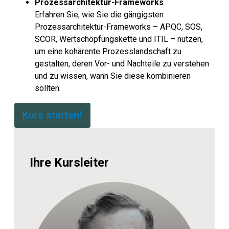
Prozessarchitektur-Frameworks
Erfahren Sie, wie Sie die gängigsten
Prozessarchitektur-Frameworks – APQC, SOS,
SCOR, Wertschöpfungskette und ITIL – nutzen,
um eine kohärente Prozesslandschaft zu
gestalten, deren Vor- und Nachteile zu verstehen
und zu wissen, wann Sie diese kombinieren
sollten.
Kurs starten!
Ihre Kursleiter