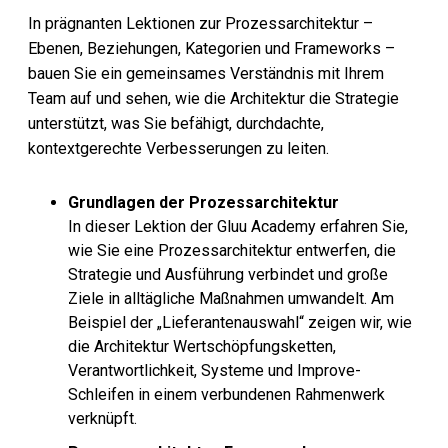
In prägnanten Lektionen zur Prozessarchitektur –
Ebenen, Beziehungen, Kategorien und Frameworks –
bauen Sie ein gemeinsames Verständnis mit Ihrem
Team auf und sehen, wie die Architektur die Strategie
unterstützt, was Sie befähigt, durchdachte,
kontextgerechte Verbesserungen zu leiten.
Grundlagen der Prozessarchitektur
In dieser Lektion der Gluu Academy erfahren Sie,
wie Sie eine Prozessarchitektur entwerfen, die
Strategie und Ausführung verbindet und große
Ziele in alltägliche Maßnahmen umwandelt. Am
Beispiel der „Lieferantenauswahl“ zeigen wir, wie
die Architektur Wertschöpfungsketten,
Verantwortlichkeit, Systeme und Improve-
Schleifen in einem verbundenen Rahmenwerk
verknüpft.