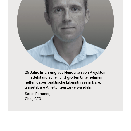
25 Jahre Erfahrung aus Hunderten von Projekten
in mittelständischen und großen Unternehmen
helfen dabei, praktische Erkenntnisse in klare,
umsetzbare Anleitungen zu verwandeln.
Søren Pommer,
Gluu, CEO