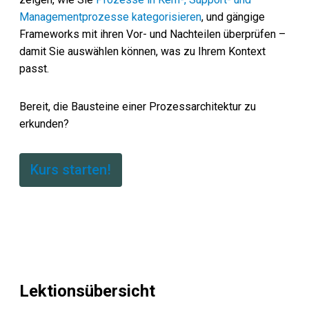
Managementprozesse kategorisieren
, und gängige
Frameworks mit ihren Vor- und Nachteilen überprüfen –
damit Sie auswählen können, was zu Ihrem Kontext
passt.
Bereit, die Bausteine einer Prozessarchitektur zu
erkunden?
Kurs starten!
Lektionsübersicht