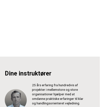
Dine instruktører
25 års erfaring fra hundredvis af
projekter i mellemstore og store
organisationer hjælper med at
omdanne praktiske erfaringer til klar
og handlingsorienteret vejledning.