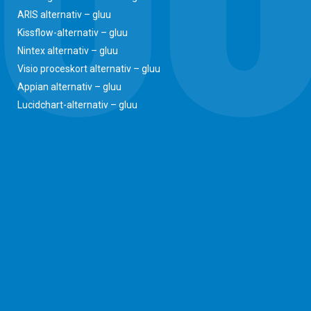
ARIS alternativ – gluu
Kissflow-alternativ – gluu
Nintex alternativ – gluu
Visio proceskort alternativ – gluu
Appian alternativ – gluu
Lucidchart-alternativ – gluu