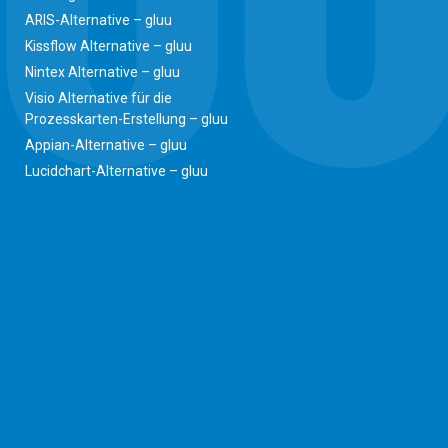
ARIS-Alternative – gluu
Kissflow Alternative – gluu
Nintex Alternative – gluu
Visio Alternative für die
Prozesskarten-Erstellung – gluu
Appian-Alternative – gluu
Lucidchart-Alternative – gluu