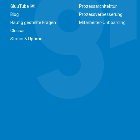
GluuTube
Prozessarchitektur
Blog
Prozessverbesserung
Häufig gestellte Fragen
Mitarbeiter-Onboarding
Glossar
Status & Uptime