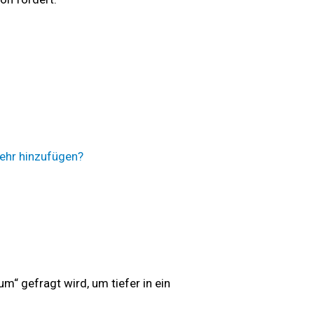
ehr hinzufügen?
“ gefragt wird, um tiefer in ein