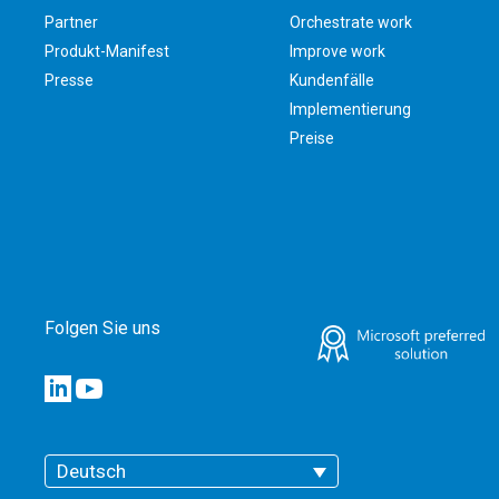
Partner
Orchestrate work
Produkt-Manifest
Improve work
Presse
Kundenfälle
Implementierung
Preise
Folgen Sie uns
Deutsch