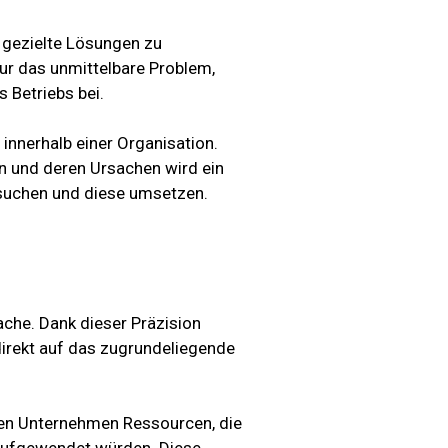
 gezielte Lösungen zu
nur das unmittelbare Problem,
s Betriebs bei.
 innerhalb einer Organisation.
n und deren Ursachen wird ein
suchen und diese umsetzen.
ache. Dank dieser Präzision
irekt auf das zugrundeliegende
ren Unternehmen Ressourcen, die