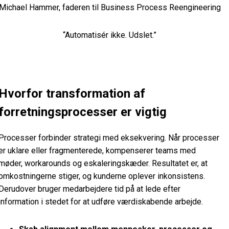
Michael Hammer, faderen til Business Process Reengineering
“Automatisér ikke. Udslet.”
Hvorfor transformation af
forretningsprocesser er vigtig
Processer forbinder strategi med eksekvering. Når processer
er uklare eller fragmenterede, kompenserer teams med
møder, workarounds og eskaleringskæder. Resultatet er, at
omkostningerne stiger, og kunderne oplever inkonsistens.
Derudover bruger medarbejdere tid på at lede efter
information i stedet for at udføre værdiskabende arbejde.