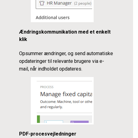
Ændringskommunikation med et enkelt
klik
Opsummer ændringer, og send automatiske
opdateringer til relevante brugere via e-
mail, når indholdet opdateres.
PDF-procesvejledninger