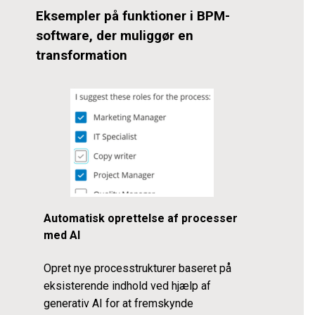
Eksempler på funktioner i BPM-
software, der muliggør en
transformation
Automatisk oprettelse af processer
med AI
Opret nye processtrukturer baseret på
eksisterende indhold ved hjælp af
generativ AI for at fremskynde