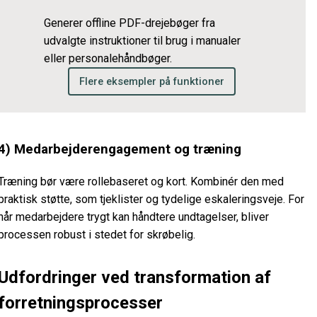
Generer offline PDF-drejebøger fra
udvalgte instruktioner til brug i manualer
eller personalehåndbøger.
Flere eksempler på funktioner
4) Medarbejderengagement og træning
Træning bør være rollebaseret og kort. Kombinér den med
praktisk støtte, som tjeklister og tydelige eskaleringsveje. For
når medarbejdere trygt kan håndtere undtagelser, bliver
processen robust i stedet for skrøbelig.
Udfordringer ved transformation af
forretningsprocesser