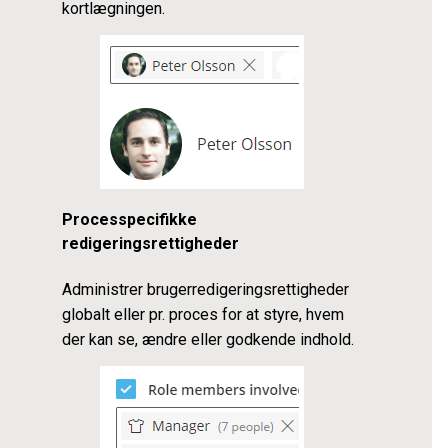
kortlægningen.
Processpecifikke
redigeringsrettigheder
Administrer brugerredigeringsrettigheder
globalt eller pr. proces for at styre, hvem
der kan se, ændre eller godkende indhold.