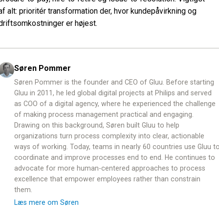
af alt: prioritér transformation der, hvor kundepåvirkning og
driftsomkostninger er højest.
Søren Pommer
Søren Pommer is the founder and CEO of Gluu. Before starting
Gluu in 2011, he led global digital projects at Philips and served
as COO of a digital agency, where he experienced the challenge
of making process management practical and engaging.
Drawing on this background, Søren built Gluu to help
organizations turn process complexity into clear, actionable
ways of working. Today, teams in nearly 60 countries use Gluu t
coordinate and improve processes end to end. He continues to
advocate for more human-centered approaches to process
excellence that empower employees rather than constrain
them.
Læs mere om Søren